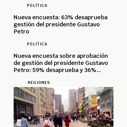
POLÍTICA
Nueva encuesta: 63% desaprueba
gestión del presidente Gustavo
Petro
POLÍTICA
Nueva encuesta sobre aprobación
de gestión del presidente Gustavo
Petro: 59% desaprueba y 36%
aprueba
REGIONES