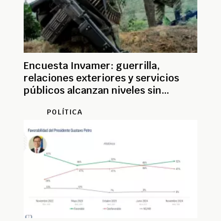
Encuesta Invamer: guerrilla,
relaciones exteriores y servicios
públicos alcanzan niveles sin
precedentes
POLÍTICA