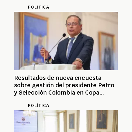
POLÍTICA
Resultados de nueva encuesta
sobre gestión del presidente Petro
y Selección Colombia en Copa
América
POLÍTICA