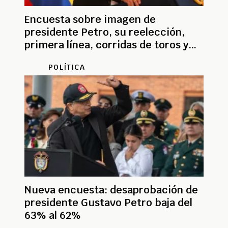
Encuesta sobre imagen de
presidente Petro, su reelección,
primera línea, corridas de toros y
EPS Sura
POLÍTICA
Nueva encuesta: desaprobación de
presidente Gustavo Petro baja del
63% al 62%