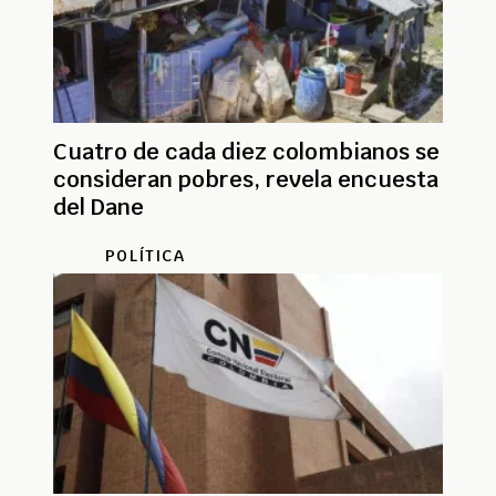
Cuatro de cada diez colombianos se
consideran pobres, revela encuesta
del Dane
POLÍTICA