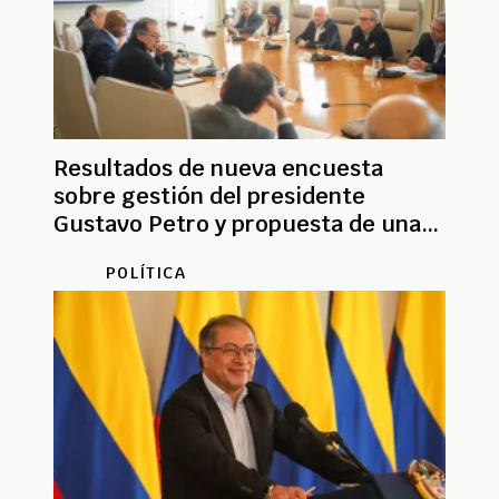
Resultados de nueva encuesta
sobre gestión del presidente
Gustavo Petro y propuesta de una
constituyente
POLÍTICA