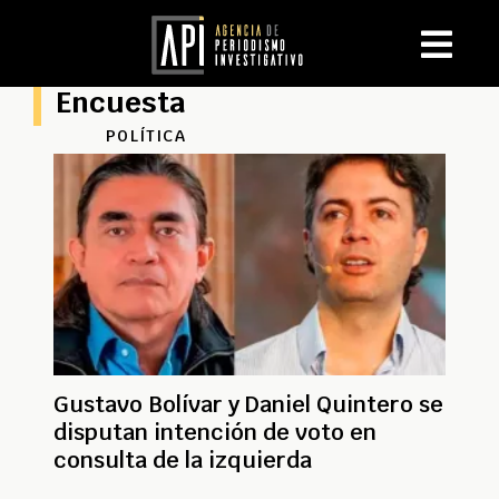
Encuesta
POLÍTICA
Gustavo Bolívar y Daniel Quintero se
disputan intención de voto en
consulta de la izquierda