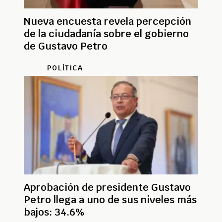
Nueva encuesta revela percepción
de la ciudadanía sobre el gobierno
de Gustavo Petro
POLÍTICA
Aprobación de presidente Gustavo
Petro llega a uno de sus niveles más
bajos: 34.6%