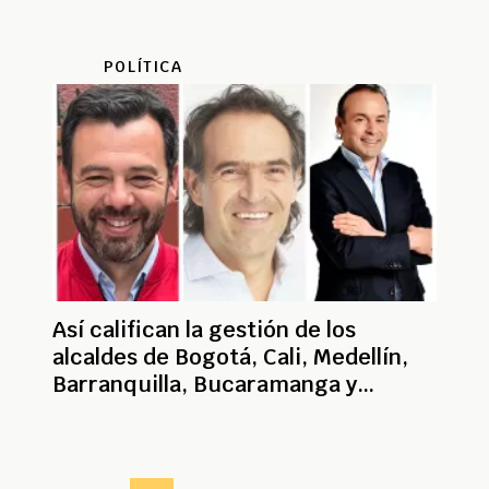
POLÍTICA
Así califican la gestión de los
alcaldes de Bogotá, Cali, Medellín,
Barranquilla, Bucaramanga y
Cartagena
Paginación