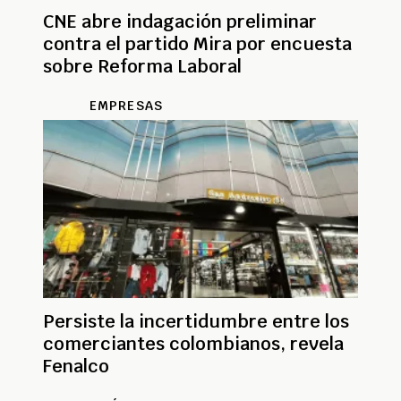
CNE abre indagación preliminar
contra el partido Mira por encuesta
sobre Reforma Laboral
EMPRESAS
Persiste la incertidumbre entre los
comerciantes colombianos, revela
Fenalco