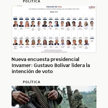
POLÍTICA
Nueva encuesta presidencial
Invamer: Gustavo Bolívar lidera la
intención de voto
POLÍTICA