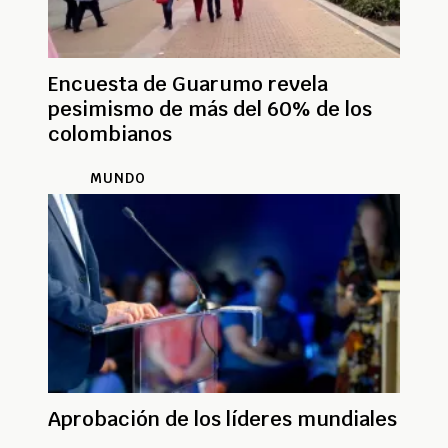
Encuesta de Guarumo revela
pesimismo de más del 60% de los
colombianos
MUNDO
Aprobación de los líderes mundiales