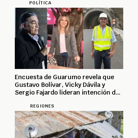
POLÍTICA
Encuesta de Guarumo revela que
Gustavo Bolívar, Vicky Dávila y
Sergio Fajardo lideran intención de
voto en 2026
REGIONES