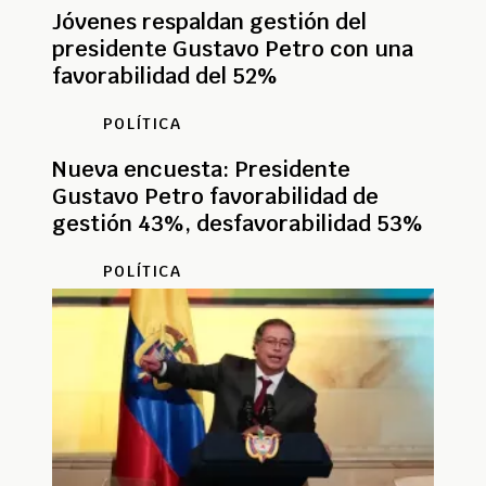
Jóvenes respaldan gestión del
presidente Gustavo Petro con una
favorabilidad del 52%
POLÍTICA
Nueva encuesta: Presidente
Gustavo Petro favorabilidad de
gestión 43%, desfavorabilidad 53%
POLÍTICA