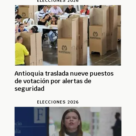
ELECCIONES 2026
Antioquia traslada nueve puestos
de votación por alertas de
seguridad
ELECCIONES 2026