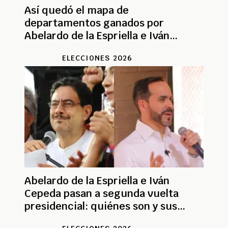
Así quedó el mapa de
departamentos ganados por
Abelardo de la Espriella e Iván
Cepeda
ELECCIONES 2026
Abelardo de la Espriella e Iván
Cepeda pasan a segunda vuelta
presidencial: quiénes son y sus
propuestas