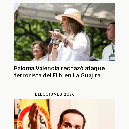
Paloma Valencia rechazó ataque
terrorista del ELN en La Guajira
ELECCIONES 2026