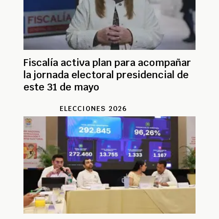
Fiscalía activa plan para acompañar
la jornada electoral presidencial de
este 31 de mayo
ELECCIONES 2026