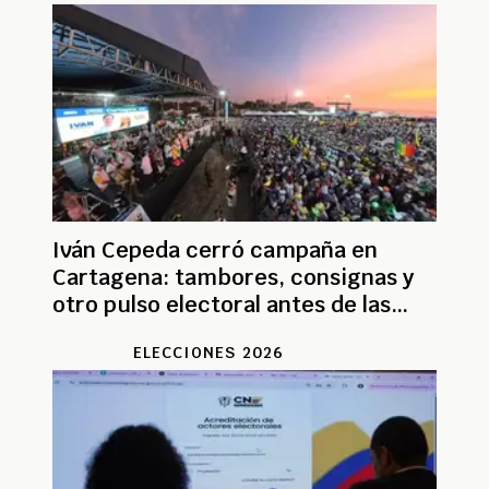
Iván Cepeda cerró campaña en
Cartagena: tambores, consignas y
otro pulso electoral antes de las
urnas
ELECCIONES 2026