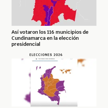
Así votaron los 116 municipios de
Cundinamarca en la elección
presidencial
ELECCIONES 2026