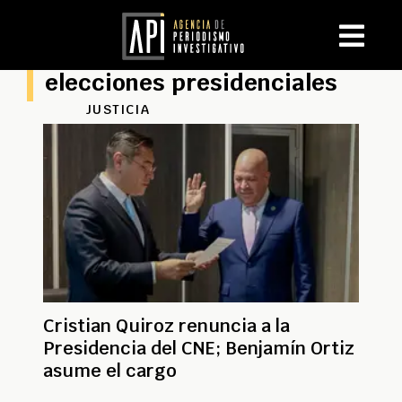
elecciones presidenciales
JUSTICIA
Cristian Quiroz renuncia a la
Presidencia del CNE; Benjamín Ortiz
asume el cargo