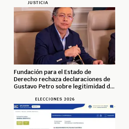
JUSTICIA
Fundación para el Estado de
Derecho rechaza declaraciones de
Gustavo Petro sobre legitimidad de
elecciones
ELECCIONES 2026