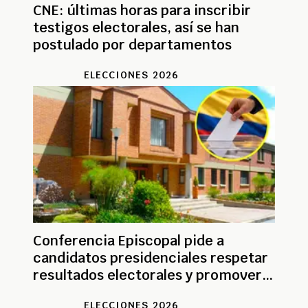
CNE: últimas horas para inscribir
testigos electorales, así se han
postulado por departamentos
ELECCIONES 2026
Conferencia Episcopal pide a
candidatos presidenciales respetar
resultados electorales y promover
la paz
ELECCIONES 2026