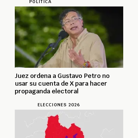
POLÍTICA
Juez ordena a Gustavo Petro no
usar su cuenta de X para hacer
propaganda electoral
ELECCIONES 2026