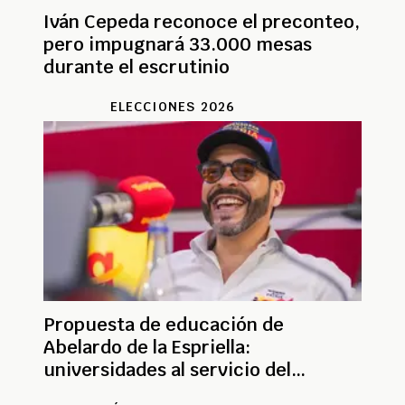
Iván Cepeda reconoce el preconteo,
pero impugnará 33.000 mesas
durante el escrutinio
ELECCIONES 2026
Propuesta de educación de
Abelardo de la Espriella:
universidades al servicio del
desarrollo regional