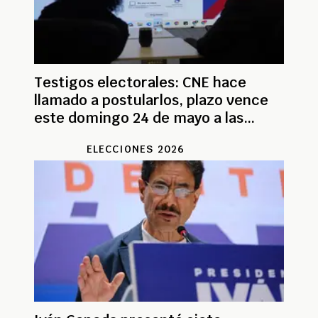
Testigos electorales: CNE hace
llamado a postularlos, plazo vence
este domingo 24 de mayo a las
11:59pm
ELECCIONES 2026