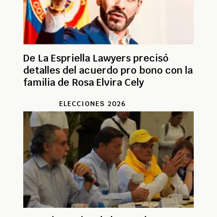
De La Espriella Lawyers precisó
detalles del acuerdo pro bono con la
familia de Rosa Elvira Cely
ELECCIONES 2026