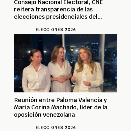
Consejo Nacional Electoral, CNE
reitera transparencia de las
elecciones presidenciales del
domingo
ELECCIONES 2026
Reunión entre Paloma Valencia y
María Corina Machado, líder de la
oposición venezolana
ELECCIONES 2026