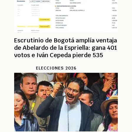
Escrutinio de Bogotá amplía ventaja
de Abelardo de la Espriella: gana 401
votos e Iván Cepeda pierde 535
ELECCIONES 2026