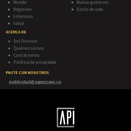
Mundo
Nuevo gobierno
Regiones
Estilo de vida
Empresas
Salud
ACERCA DE
Del Director
Quiénes somos
Contáctenos
Política de privacidad
PAUTE CON NOSOTROS
publicidad@agenciapi.co