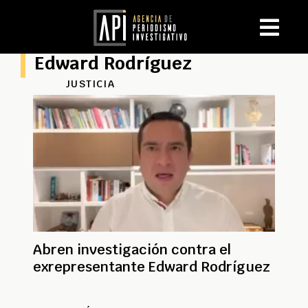
Edward Rodríguez
JUSTICIA
Abren investigación contra el
exrepresentante Edward Rodríguez