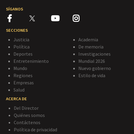
SÍGANOS
SECCIONES
Justicia
Academia
Política
De memoria
Deportes
Investigaciones
Entretenimiento
Mundial 2026
Mundo
Nuevo gobierno
Regiones
Estilo de vida
Empresas
Salud
ACERCA DE
Del Director
Quiénes somos
Contáctenos
Política de privacidad