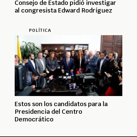
Consejo de Estado pidió investigar
al congresista Edward Rodríguez
POLÍTICA
Estos son los candidatos para la
Presidencia del Centro
Democrático