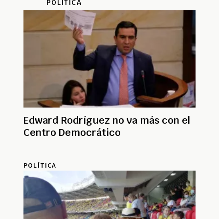
POLÍTICA
Edward Rodríguez no va más con el
Centro Democrático
POLÍTICA