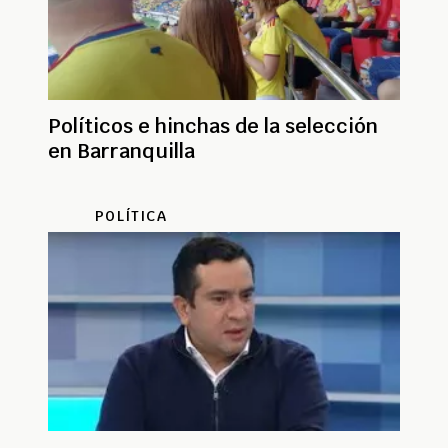
Políticos e hinchas de la selección
en Barranquilla
POLÍTICA