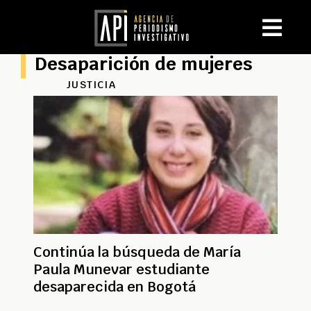
Desaparición de mujeres
JUSTICIA
Continúa la búsqueda de María
Paula Munevar estudiante
desaparecida en Bogotá