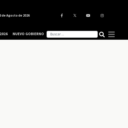
6 de Agosto de 2026
2026
NUEVO GOBIERNO