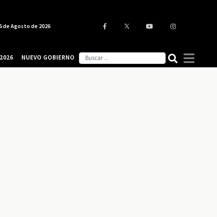
6 de Agosto de 2026
2026
NUEVO GOBIERNO