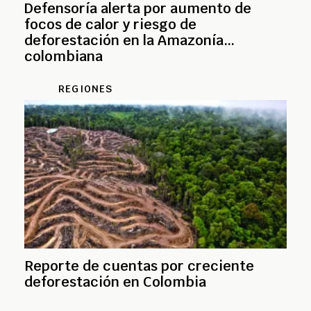
Defensoría alerta por aumento de
focos de calor y riesgo de
deforestación en la Amazonía
colombiana
REGIONES
Reporte de cuentas por creciente
deforestación en Colombia