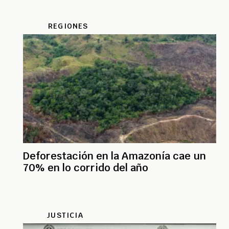
REGIONES
Deforestación en la Amazonía cae un
70% en lo corrido del año
JUSTICIA