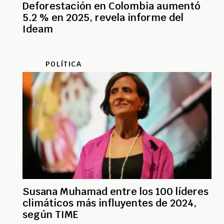
Deforestación en Colombia aumentó
5.2 % en 2025, revela informe del
Ideam
POLÍTICA
Susana Muhamad entre los 100 líderes
climáticos más influyentes de 2024,
según TIME