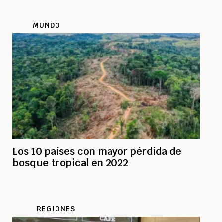
MUNDO
Los 10 países con mayor pérdida de
bosque tropical en 2022
REGIONES