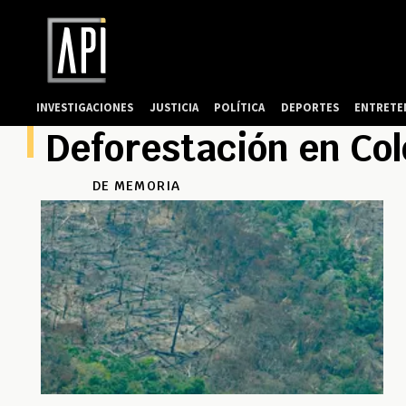
INVESTIGACIONES
JUSTICIA
POLÍTICA
DEPORTES
ENTRETE
Deforestación en Co
DE MEMORIA