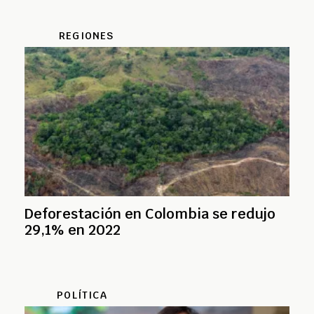
REGIONES
Deforestación en Colombia se redujo
29,1% en 2022
POLÍTICA