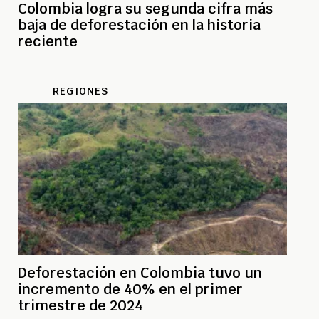
Colombia logra su segunda cifra más
baja de deforestación en la historia
reciente
REGIONES
Deforestación en Colombia tuvo un
incremento de 40% en el primer
trimestre de 2024