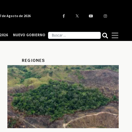
7 de Agosto de 2026
2026
NUEVO GOBIERNO
REGIONES