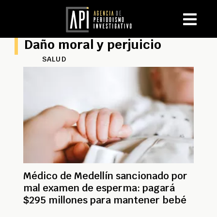
Daño moral y perjuicio
SALUD
Médico de Medellín sancionado por
mal examen de esperma: pagará
$295 millones para mantener bebé