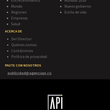
Entretenimiento
Mundial 2026
Mundo
Nuevo gobierno
Regiones
Estilo de vida
Empresas
Salud
ACERCA DE
Del Director
Quiénes somos
Contáctenos
Política de privacidad
PAUTE CON NOSOTROS
publicidad@agenciapi.co