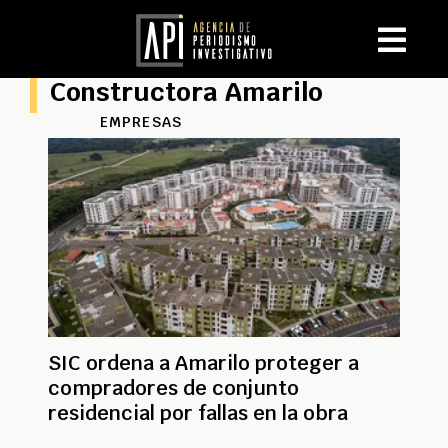
Constructora Amarilo
EMPRESAS
SIC ordena a Amarilo proteger a
compradores de conjunto
residencial por fallas en la obra