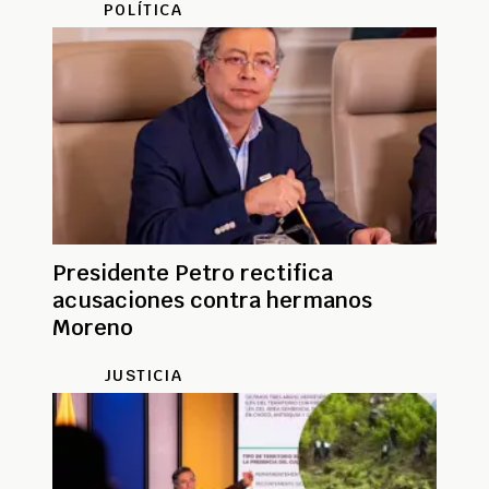
POLÍTICA
Presidente Petro rectifica
acusaciones contra hermanos
Moreno
JUSTICIA