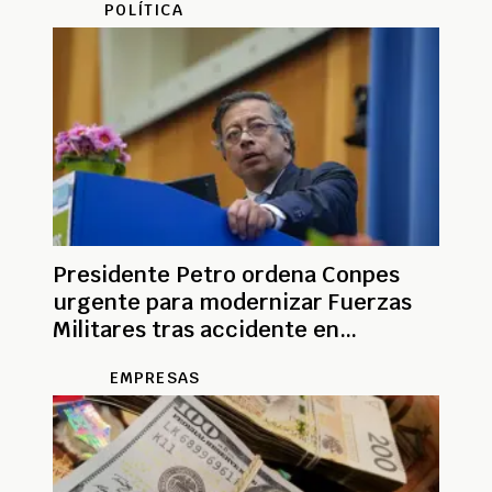
POLÍTICA
Presidente Petro ordena Conpes
urgente para modernizar Fuerzas
Militares tras accidente en
Putumayo
EMPRESAS