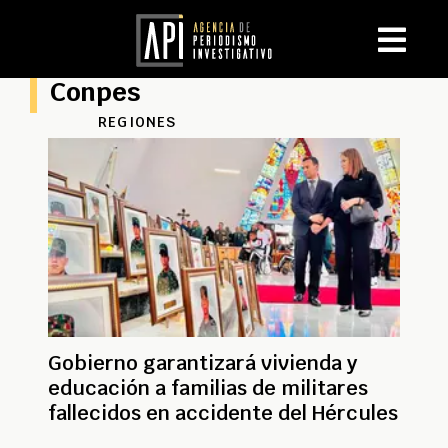
Conpes
REGIONES
Gobierno garantizará vivienda y
educación a familias de militares
fallecidos en accidente del Hércules