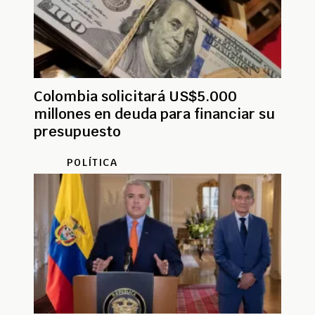
Colombia solicitará US$5.000
millones en deuda para financiar su
presupuesto
POLÍTICA