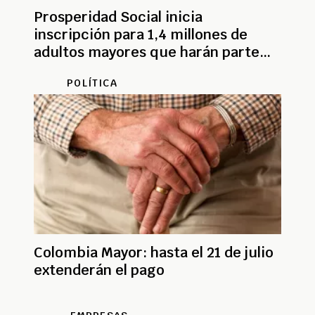
Prosperidad Social inicia
inscripción para 1,4 millones de
adultos mayores que harán parte
del Pilar Solidario
POLÍTICA
Colombia Mayor: hasta el 21 de julio
extenderán el pago