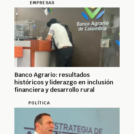
EMPRESAS
Banco Agrario: resultados
históricos y liderazgo en inclusión
financiera y desarrollo rural
POLÍTICA