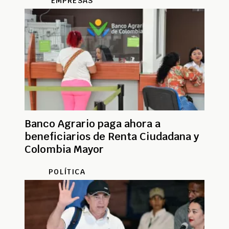
EMPRESAS
Banco Agrario paga ahora a
beneficiarios de Renta Ciudadana y
Colombia Mayor
POLÍTICA