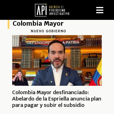
Colombia Mayor
NUEVO GOBIERNO
Colombia Mayor desfinanciado:
Abelardo de la Espriella anuncia plan
para pagar y subir el subsidio