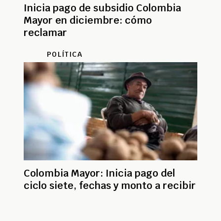
Inicia pago de subsidio Colombia
Mayor en diciembre: cómo
reclamar
POLÍTICA
Colombia Mayor: Inicia pago del
ciclo siete, fechas y monto a recibir