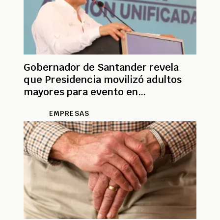
Gobernador de Santander revela
que Presidencia movilizó adultos
mayores para evento en
Bucaramanga
EMPRESAS