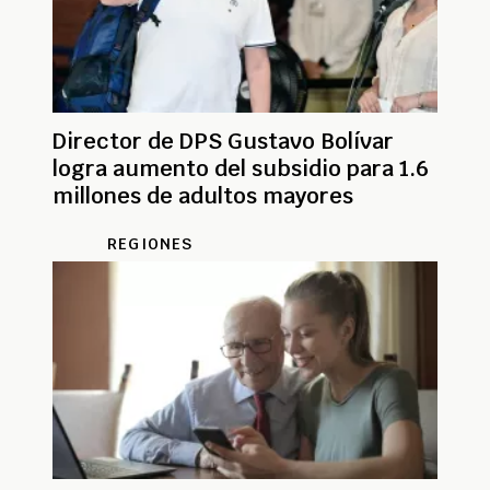
Director de DPS Gustavo Bolívar
logra aumento del subsidio para 1.6
millones de adultos mayores
REGIONES