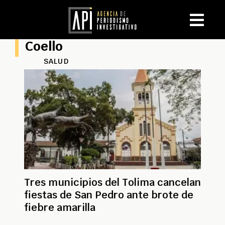
Coello
SALUD
Tres municipios del Tolima cancelan
fiestas de San Pedro ante brote de
fiebre amarilla