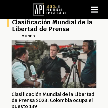
Clasificación Mundial de la
Libertad de Prensa
MUNDO
Clasificación Mundial de la Libertad
de Prensa 2023: Colombia ocupa el
puesto 139