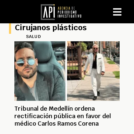
Cirujanos plásticos
SALUD
Tribunal de Medellín ordena
rectificación pública en favor del
médico Carlos Ramos Corena