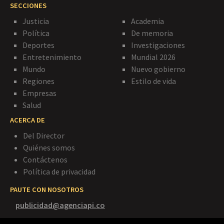
SECCIONES
Justicia
Academia
Política
De memoria
Deportes
Investigaciones
Entretenimiento
Mundial 2026
Mundo
Nuevo gobierno
Regiones
Estilo de vida
Empresas
Salud
ACERCA DE
Del Director
Quiénes somos
Contáctenos
Política de privacidad
PAUTE CON NOSOTROS
publicidad@agenciapi.co