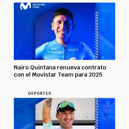
Nairo Quintana renueva contrato
con el Movistar Team para 2025
DEPORTES