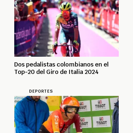
Dos pedalistas colombianos en el
Top-20 del Giro de Italia 2024
DEPORTES