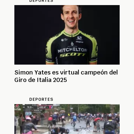
DEPORTES
Simon Yates es virtual campeón del
Giro de Italia 2025
DEPORTES