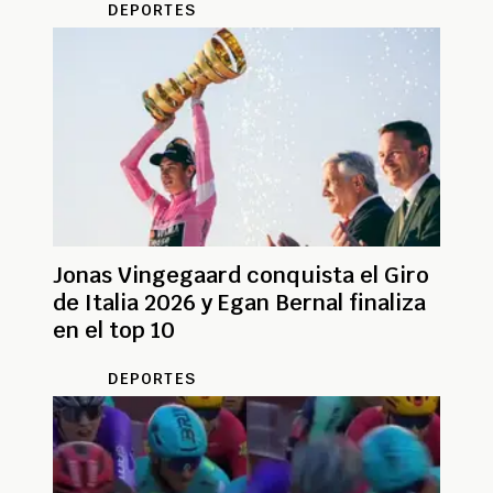
DEPORTES
Jonas Vingegaard conquista el Giro
de Italia 2026 y Egan Bernal finaliza
en el top 10
DEPORTES