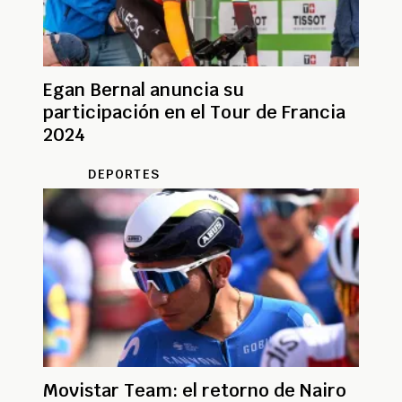
Egan Bernal anuncia su
participación en el Tour de Francia
2024
DEPORTES
Movistar Team: el retorno de Nairo