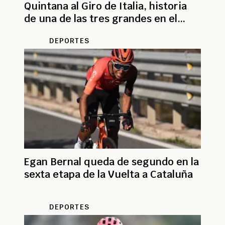
Quintana al Giro de Italia, historia
de una de las tres grandes en el
mundo
DEPORTES
Egan Bernal queda de segundo en la
sexta etapa de la Vuelta a Cataluña
DEPORTES