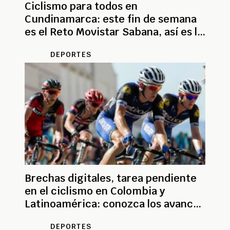
Ciclismo para todos en
Cundinamarca: este fin de semana
es el Reto Movistar Sabana, así es la
competencia
DEPORTES
Brechas digitales, tarea pendiente
en el ciclismo en Colombia y
Latinoamérica: conozca los avances
tecnológicos
DEPORTES