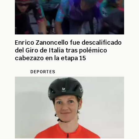
Enrico Zanoncello fue descalificado
del Giro de Italia tras polémico
cabezazo en la etapa 15
DEPORTES