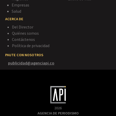
Empresas
Salud
ACERCA DE
Del Director
Quiénes somos
Contáctenos
Política de privacidad
PAUTE CON NOSOTROS
publicidad@agenciapi.co
2026
AGENCIA DE PERIODISMO