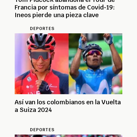
Francia por síntomas de Covid-19:
Ineos pierde una pieza clave
DEPORTES
Así van los colombianos en la Vuelta
a Suiza 2024
DEPORTES