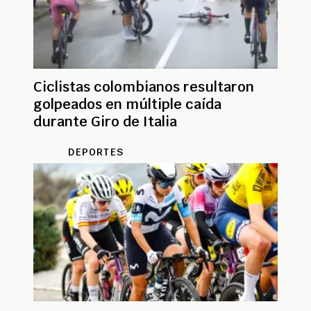
Ciclistas colombianos resultaron
golpeados en múltiple caída
durante Giro de Italia
DEPORTES