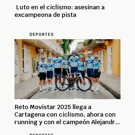
Luto en el ciclismo: asesinan a
excampeona de pista
DEPORTES
Reto Movistar 2025 llega a
Cartagena con ciclismo, ahora con
running y con el campeón Alejandro
Valverde