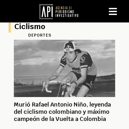
Ciclismo
DEPORTES
Murió Rafael Antonio Niño, leyenda
del ciclismo colombiano y máximo
campeón de la Vuelta a Colombia