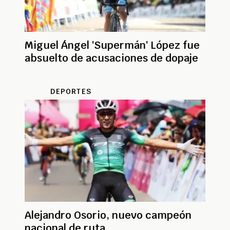
Miguel Ángel 'Supermán' López fue
absuelto de acusaciones de dopaje
DEPORTES
Alejandro Osorio, nuevo campeón
nacional de ruta