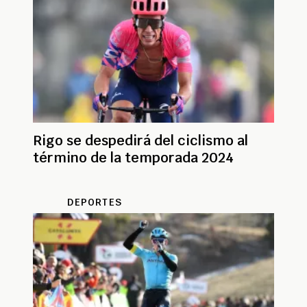
Rigo se despedirá del ciclismo al
término de la temporada 2024
DEPORTES