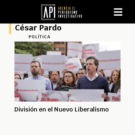
César Pardo
POLÍTICA
División en el Nuevo Liberalismo