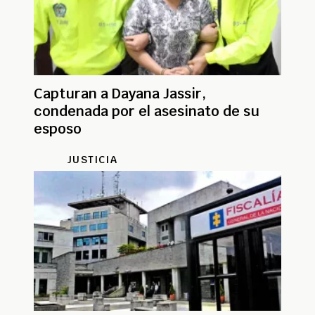
Capturan a Dayana Jassir,
condenada por el asesinato de su
esposo
JUSTICIA