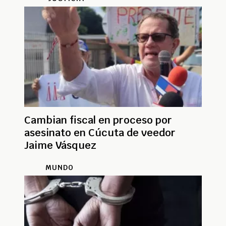
Cambian fiscal en proceso por
asesinato en Cúcuta de veedor
Jaime Vásquez
MUNDO