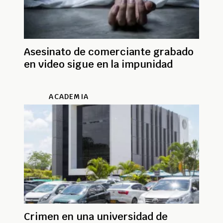
Asesinato de comerciante grabado
en video sigue en la impunidad
ACADEMIA
Crimen en una universidad de