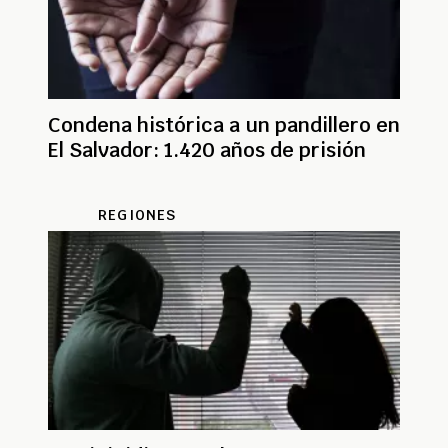
Condena histórica a un pandillero en
El Salvador: 1.420 años de prisión
REGIONES