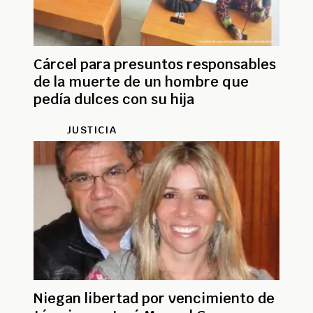
Cárcel para presuntos responsables
de la muerte de un hombre que
pedía dulces con su hija
JUSTICIA
Niegan libertad por vencimiento de