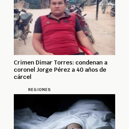
Crimen Dimar Torres: condenan a
coronel Jorge Pérez a 40 años de
cárcel
REGIONES