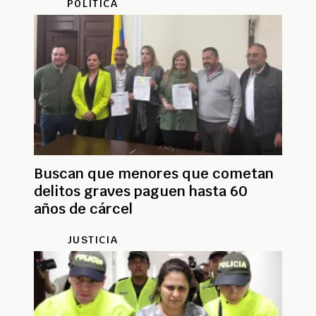
POLÍTICA
Buscan que menores que cometan
delitos graves paguen hasta 60
años de cárcel
JUSTICIA