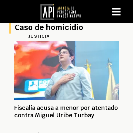
Caso de homicidio
JUSTICIA
Fiscalía acusa a menor por atentado
contra Miguel Uribe Turbay