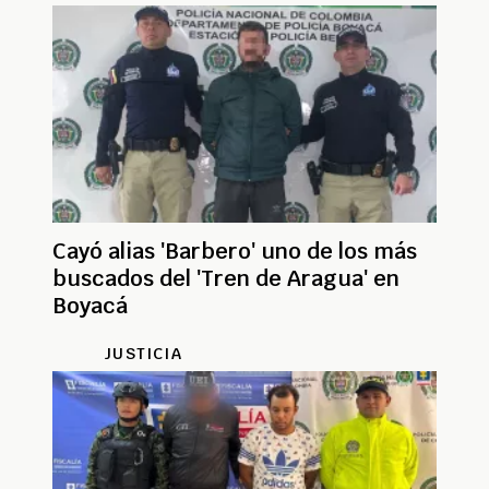
Cayó alias 'Barbero' uno de los más
buscados del 'Tren de Aragua' en
Boyacá
JUSTICIA