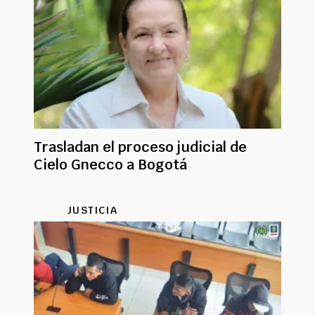
Trasladan el proceso judicial de
Cielo Gnecco a Bogotá
JUSTICIA