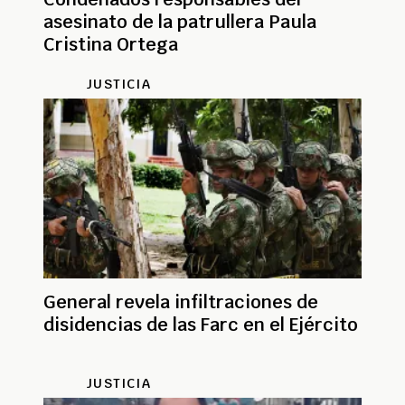
asesinato de la patrullera Paula
Cristina Ortega
JUSTICIA
General revela infiltraciones de
disidencias de las Farc en el Ejército
JUSTICIA