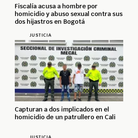
Fiscalía acusa a hombre por
homicidio y abuso sexual contra sus
dos hijastros en Bogotá
JUSTICIA
Capturan a dos implicados en el
homicidio de un patrullero en Cali
JUSTICIA