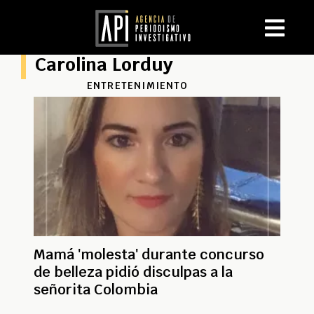
Carolina Lorduy
ENTRETENIMIENTO
Mamá 'molesta' durante concurso
de belleza pidió disculpas a la
señorita Colombia