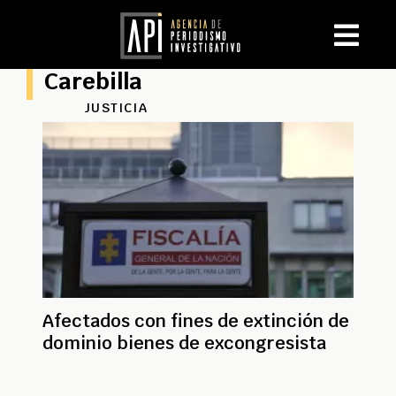
Carebilla
JUSTICIA
Afectados con fines de extinción de
dominio bienes de excongresista