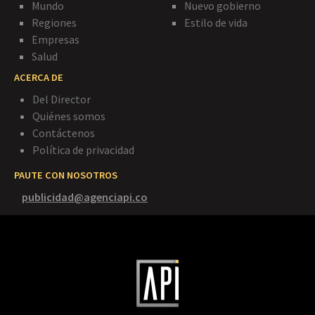
Mundo
Nuevo gobierno
Regiones
Estilo de vida
Empresas
Salud
ACERCA DE
Del Director
Quiénes somos
Contáctenos
Política de privacidad
PAUTE CON NOSOTROS
publicidad@agenciapi.co