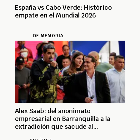
España vs Cabo Verde: Histórico
empate en el Mundial 2026
DE MEMORIA
Alex Saab: del anonimato
empresarial en Barranquilla a la
extradición que sacude al
chavismo, su historia