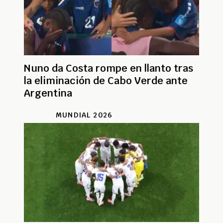
Nuno da Costa rompe en llanto tras
la eliminación de Cabo Verde ante
Argentina
MUNDIAL 2026