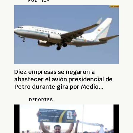
POLÍTICA
Diez empresas se negaron a
abastecer el avión presidencial de
Petro durante gira por Medio
Oriente
DEPORTES