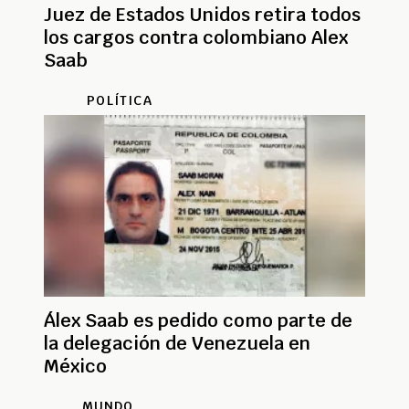
Juez de Estados Unidos retira todos
los cargos contra colombiano Alex
Saab
POLÍTICA
Álex Saab es pedido como parte de
la delegación de Venezuela en
México
MUNDO