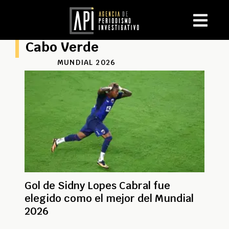
Cabo Verde
MUNDIAL 2026
Gol de Sidny Lopes Cabral fue
elegido como el mejor del Mundial
2026