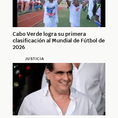
Cabo Verde logra su primera
clasificación al Mundial de Fútbol de
2026
JUSTICIA