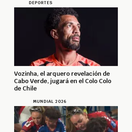
DEPORTES
Vozinha, el arquero revelación de
Cabo Verde, jugará en el Colo Colo
de Chile
MUNDIAL 2026