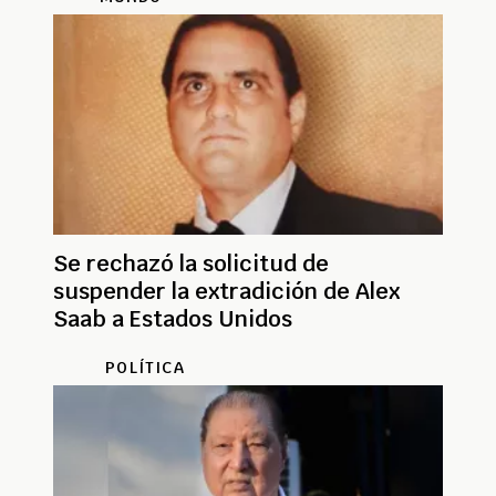
Se rechazó la solicitud de
suspender la extradición de Alex
Saab a Estados Unidos
POLÍTICA