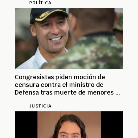
POLÍTICA
Congresistas piden moción de
censura contra el ministro de
Defensa tras muerte de menores en
bombardeo
JUSTICIA