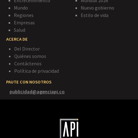
Entretenimiento
Mundial 2026
Mundo
Nuevo gobierno
Regiones
Estilo de vida
Empresas
Salud
ACERCA DE
Del Director
Quiénes somos
Contáctenos
Política de privacidad
PAUTE CON NOSOTROS
publicidad@agenciapi.co