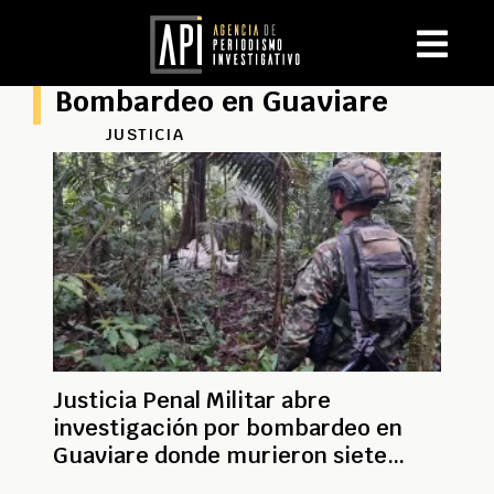
Bombardeo en Guaviare
JUSTICIA
Justicia Penal Militar abre
investigación por bombardeo en
Guaviare donde murieron siete
menores reclutados