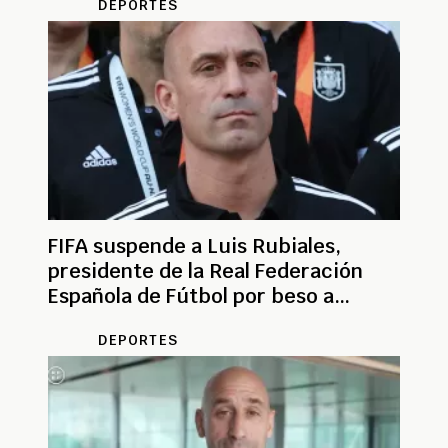
DEPORTES
FIFA suspende a Luis Rubiales,
presidente de la Real Federación
Española de Fútbol por beso a
jugadora
DEPORTES