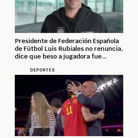
Presidente de Federación Española
de Fútbol Luis Rubiales no renuncia,
dice que beso a jugadora fue
mutuo y consentido
DEPORTES