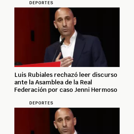
DEPORTES
Luis Rubiales rechazó leer discurso
ante la Asamblea de la Real
Federación por caso Jenni Hermoso
DEPORTES