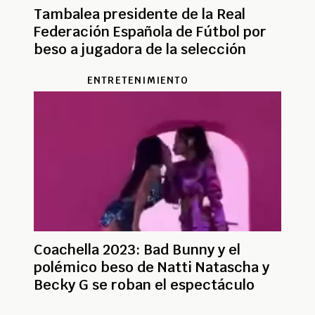
Tambalea presidente de la Real
Federación Española de Fútbol por
beso a jugadora de la selección
ENTRETENIMIENTO
Coachella 2023: Bad Bunny y el
polémico beso de Natti Natascha y
Becky G se roban el espectáculo