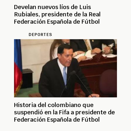
Develan nuevos líos de Luis
Rubiales, presidente de la Real
Federación Española de Fútbol
DEPORTES
Historia del colombiano que
suspendió en la Fifa a presidente de
Federación Española de Fútbol