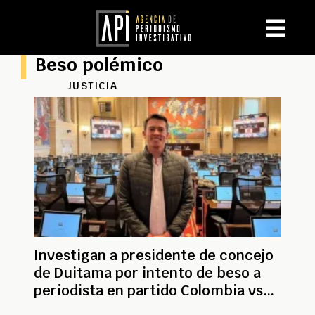
Beso polémico
JUSTICIA
Investigan a presidente de concejo
de Duitama por intento de beso a
periodista en partido Colombia vs
Chile