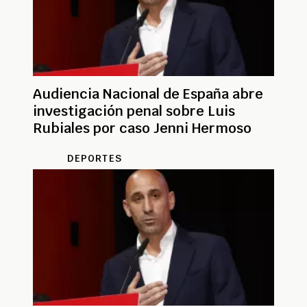
Audiencia Nacional de España abre
investigación penal sobre Luis
Rubiales por caso Jenni Hermoso
DEPORTES