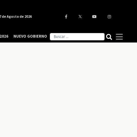
7 de Agosto de 2026
2026
NUEVO GOBIERNO