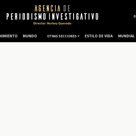
0
NIMIENTO
MUNDO
ESTILO DE VIDA
MUNDIAL 
OTRAS SECCIONES