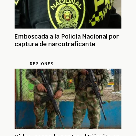
Emboscada a la Policía Nacional por
captura de narcotraficante
REGIONES