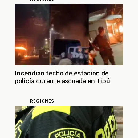
Incendian techo de estación de
policía durante asonada en Tibú
REGIONES