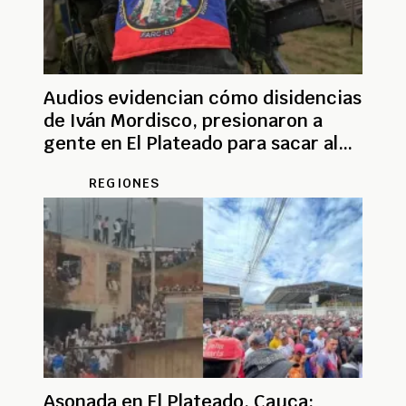
Audios evidencian cómo disidencias
de Iván Mordisco, presionaron a
gente en El Plateado para sacar al
Ejército
REGIONES
Asonada en El Plateado, Cauca: