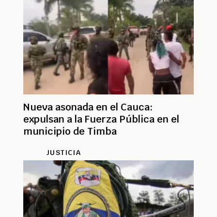
Nueva asonada en el Cauca:
expulsan a la Fuerza Pública en el
municipio de Timba
JUSTICIA