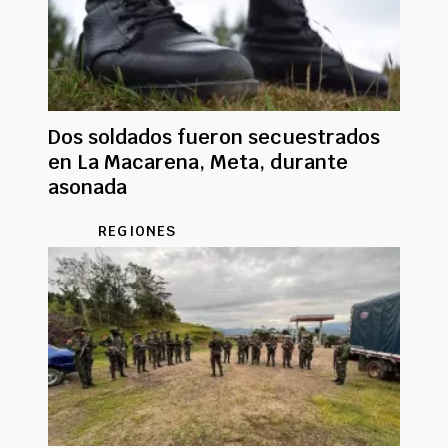
Dos soldados fueron secuestrados
en La Macarena, Meta, durante
asonada
REGIONES