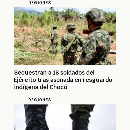
REGIONES
Secuestran a 18 soldados del
Ejército tras asonada en resguardo
indígena del Chocó
REGIONES