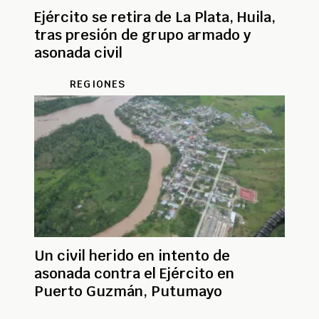
Ejército se retira de La Plata, Huila,
tras presión de grupo armado y
asonada civil
REGIONES
Un civil herido en intento de
asonada contra el Ejército en
Puerto Guzmán, Putumayo