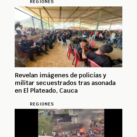
REGIONES
Revelan imágenes de policías y
militar secuestrados tras asonada
en El Plateado, Cauca
REGIONES