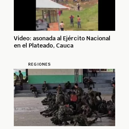
Video: asonada al Ejército Nacional
en el Plateado, Cauca
REGIONES