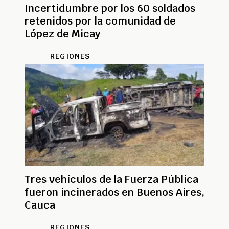
Incertidumbre por los 60 soldados
retenidos por la comunidad de
López de Micay
REGIONES
Tres vehículos de la Fuerza Pública
fueron incinerados en Buenos Aires,
Cauca
REGIONES