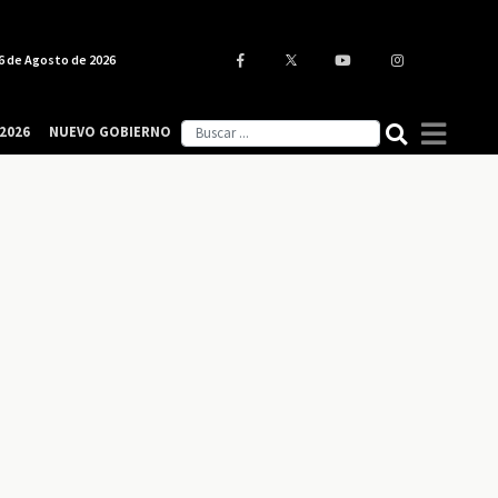
6 de Agosto de 2026
2026
NUEVO GOBIERNO