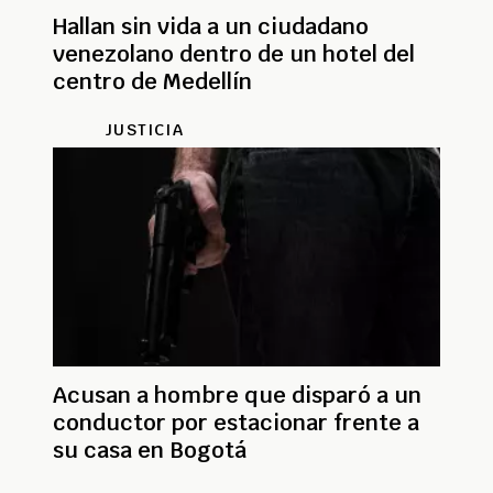
Hallan sin vida a un ciudadano
venezolano dentro de un hotel del
centro de Medellín
JUSTICIA
Acusan a hombre que disparó a un
conductor por estacionar frente a
su casa en Bogotá