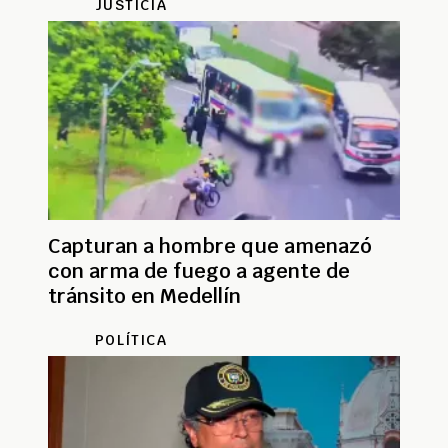
JUSTICIA
Capturan a hombre que amenazó
con arma de fuego a agente de
tránsito en Medellín
POLÍTICA