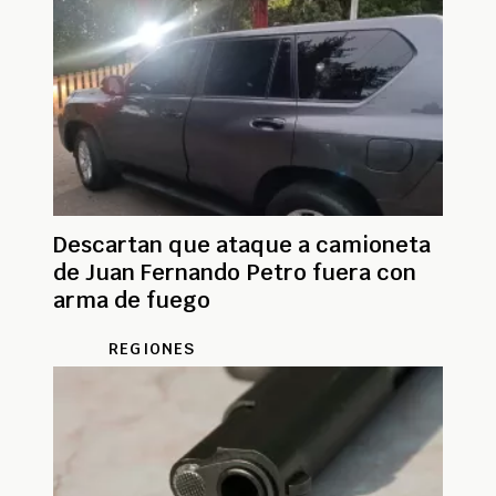
Descartan que ataque a camioneta
de Juan Fernando Petro fuera con
arma de fuego
REGIONES