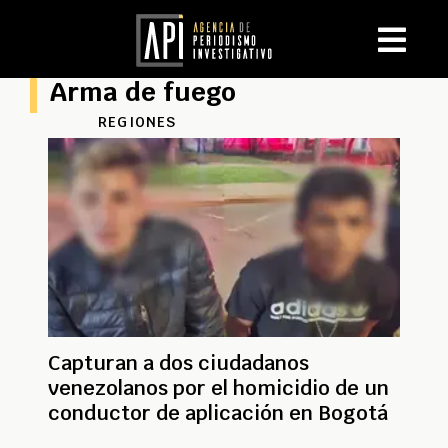
Arma de fuego
REGIONES
Capturan a dos ciudadanos
venezolanos por el homicidio de un
conductor de aplicación en Bogotá