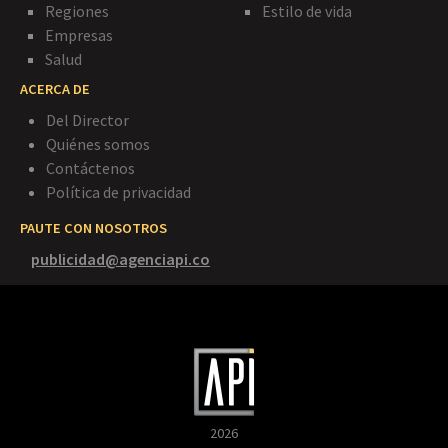
Regiones
Estilo de vida
Empresas
Salud
ACERCA DE
Del Director
Quiénes somos
Contáctenos
Política de privacidad
PAUTE CON NOSOTROS
publicidad@agenciapi.co
2026