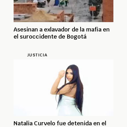
Asesinan a exlavador de la mafia en
el suroccidente de Bogotá
JUSTICIA
Natalia Curvelo fue detenida en el