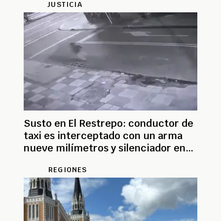
JUSTICIA
Susto en El Restrepo: conductor de
taxi es interceptado con un arma
nueve milímetros y silenciador en
Bogotá
REGIONES