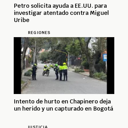
Petro solicita ayuda a EE.UU. para
investigar atentado contra Miguel
Uribe
REGIONES
Intento de hurto en Chapinero deja
un herido y un capturado en Bogotá
JUSTICIA