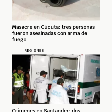
Masacre en Cúcuta: tres personas
fueron asesinadas con arma de
fuego
REGIONES
Crímenes en Santander: dos