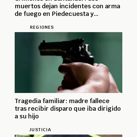
muertos dejan incidentes con arma
de fuego en Piedecuesta y
Floridablanca
REGIONES
Tragedia familiar: madre fallece
tras recibir disparo que iba dirigido
a su hijo
JUSTICIA