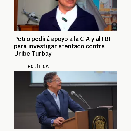
Petro pedirá apoyo a la CIA y al FBI
para investigar atentado contra
Uribe Turbay
POLÍTICA