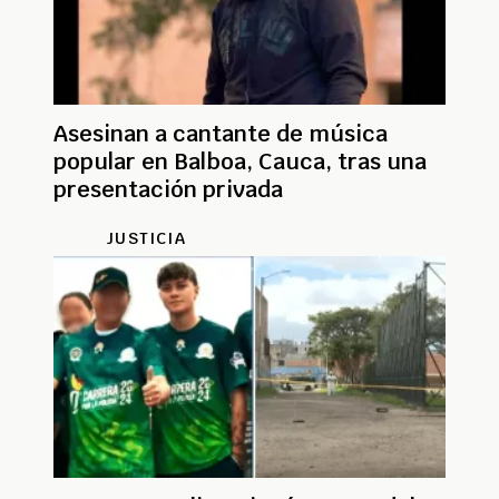
Asesinan a cantante de música
popular en Balboa, Cauca, tras una
presentación privada
JUSTICIA