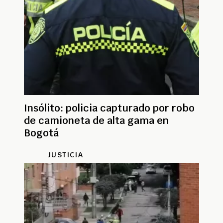
Insólito: policia capturado por robo
de camioneta de alta gama en
Bogotá
JUSTICIA