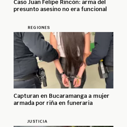
Caso Juan Felipe Rincón: arma del
presunto asesino no era funcional
REGIONES
Capturan en Bucaramanga a mujer
armada por riña en funeraria
JUSTICIA