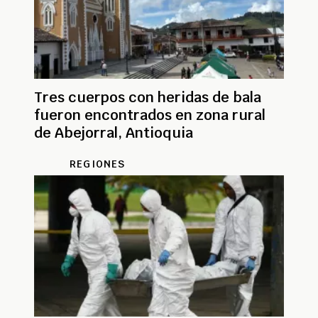
Tres cuerpos con heridas de bala
fueron encontrados en zona rural
de Abejorral, Antioquia
REGIONES