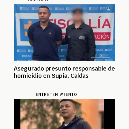
Asegurado presunto responsable de
homicidio en Supía, Caldas
ENTRETENIMIENTO