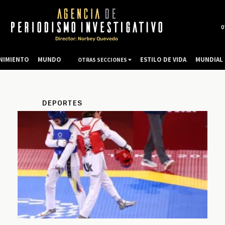
0
NIMIENTO
MUNDO
ESTILO DE VIDA
MUNDIAL 
OTRAS SECCIONES
DEPORTES