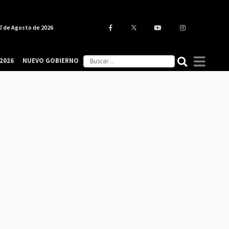
7 de Agosto de 2026
2026
NUEVO GOBIERNO