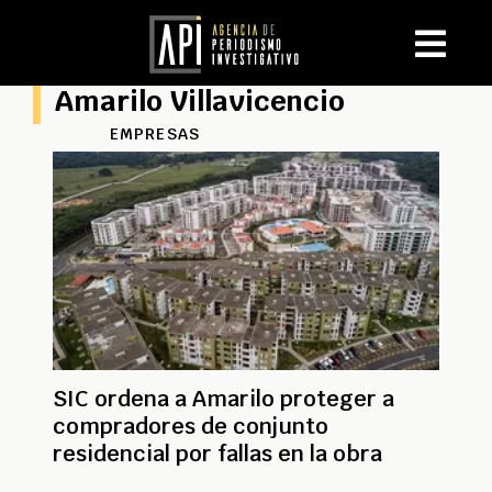
Amarilo Villavicencio
EMPRESAS
SIC ordena a Amarilo proteger a
compradores de conjunto
residencial por fallas en la obra