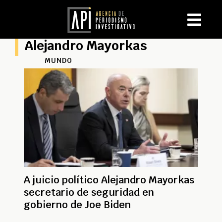
Alejandro Mayorkas
MUNDO
A juicio político Alejandro Mayorkas
secretario de seguridad en
gobierno de Joe Biden