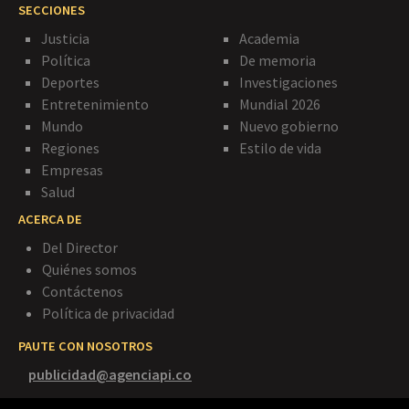
SECCIONES
Justicia
Academia
Política
De memoria
Deportes
Investigaciones
Entretenimiento
Mundial 2026
Mundo
Nuevo gobierno
Regiones
Estilo de vida
Empresas
Salud
ACERCA DE
Del Director
Quiénes somos
Contáctenos
Política de privacidad
PAUTE CON NOSOTROS
publicidad@agenciapi.co