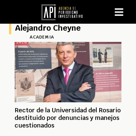
Alejandro Cheyne
ACADEMIA
Rector de la Universidad del Rosario
destituido por denuncias y manejos
cuestionados