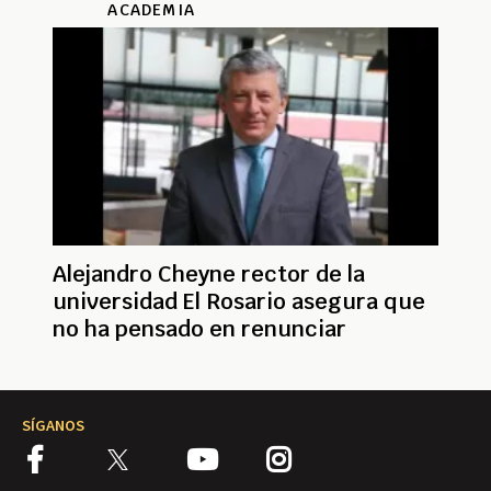
ACADEMIA
Alejandro Cheyne rector de la
universidad El Rosario asegura que
no ha pensado en renunciar
SÍGANOS