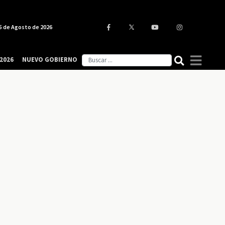
5 de Agosto de 2026
2026
NUEVO GOBIERNO