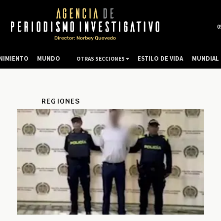
0
NIMIENTO
MUNDO
ESTILO DE VIDA
MUNDIAL 
OTRAS SECCIONES
REGIONES