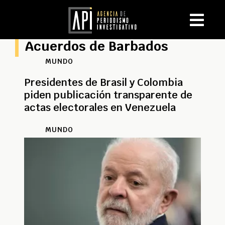
Acuerdos de Barbados
MUNDO
Presidentes de Brasil y Colombia
piden publicación transparente de
actas electorales en Venezuela
MUNDO