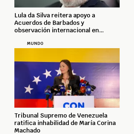
Lula da Silva reitera apoyo a
Acuerdos de Barbados y
observación internacional en
elecciones venezolanas
MUNDO
Tribunal Supremo de Venezuela
ratifica inhabilidad de María Corina
Machado