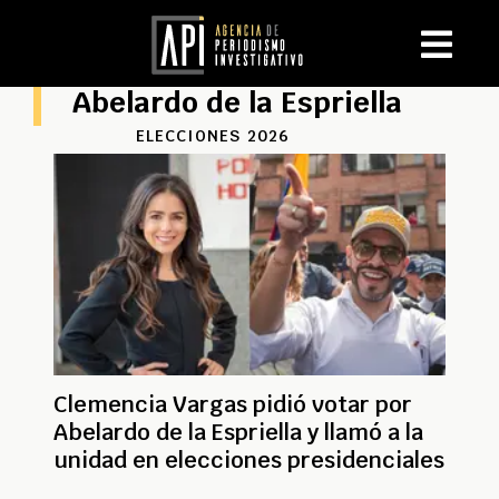
Abelardo de la Espriella
ELECCIONES 2026
Clemencia Vargas pidió votar por
Abelardo de la Espriella y llamó a la
unidad en elecciones presidenciales