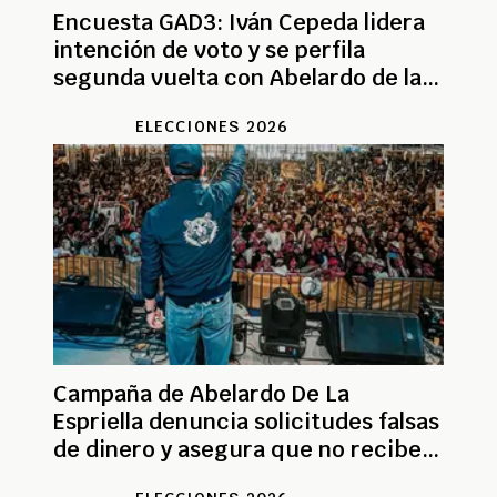
Encuesta GAD3: Iván Cepeda lidera
intención de voto y se perfila
segunda vuelta con Abelardo de la
Espriella
ELECCIONES 2026
Campaña de Abelardo De La
Espriella denuncia solicitudes falsas
de dinero y asegura que no recibe
aportes externos