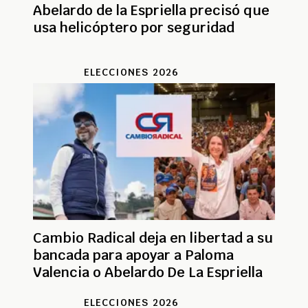
Abelardo de la Espriella precisó que
usa helicóptero por seguridad
ELECCIONES 2026
Cambio Radical deja en libertad a su
bancada para apoyar a Paloma
Valencia o Abelardo De La Espriella
ELECCIONES 2026