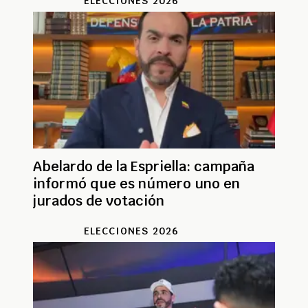
ELECCIONES 2026
Abelardo de la Espriella: campaña
informó que es número uno en
jurados de votación
ELECCIONES 2026