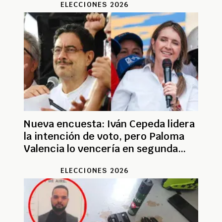
ELECCIONES 2026
Nueva encuesta: Iván Cepeda lidera
la intención de voto, pero Paloma
Valencia lo vencería en segunda
vuelta
ELECCIONES 2026