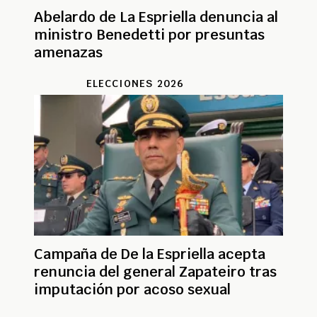
Abelardo de La Espriella denuncia al
ministro Benedetti por presuntas
amenazas
ELECCIONES 2026
Campaña de De la Espriella acepta
renuncia del general Zapateiro tras
imputación por acoso sexual