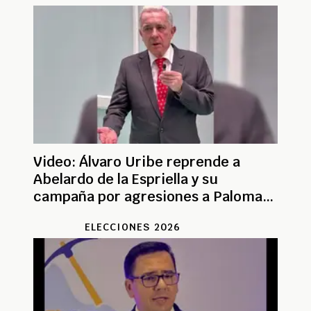
Video: Álvaro Uribe reprende a
Abelardo de la Espriella y su
campaña por agresiones a Paloma
Valencia
ELECCIONES 2026