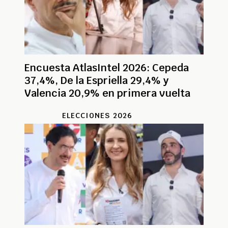
Encuesta AtlasIntel 2026: Cepeda
37,4%, De la Espriella 29,4% y
Valencia 20,9% en primera vuelta
ELECCIONES 2026