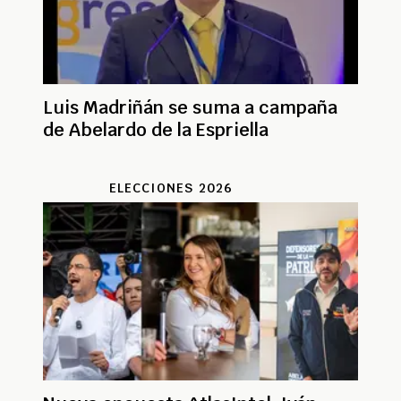
Luis Madriñán se suma a campaña
de Abelardo de la Espriella
ELECCIONES 2026