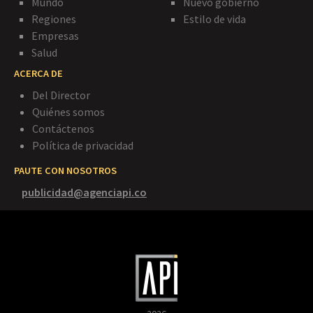
Mundo
Nuevo gobierno
Regiones
Estilo de vida
Empresas
Salud
ACERCA DE
Del Director
Quiénes somos
Contáctenos
Política de privacidad
PAUTE CON NOSOTROS
publicidad@agenciapi.co