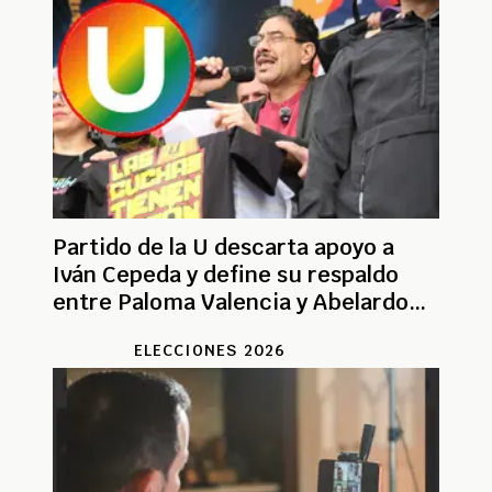
Partido de la U descarta apoyo a
Iván Cepeda y define su respaldo
entre Paloma Valencia y Abelardo
de la Espriella
ELECCIONES 2026