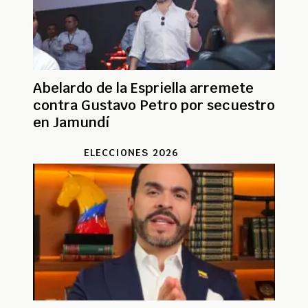
Abelardo de la Espriella arremete
contra Gustavo Petro por secuestro
en Jamundí
ELECCIONES 2026