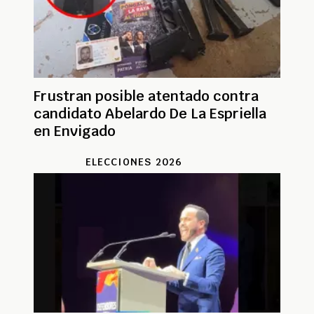
Frustran posible atentado contra
candidato Abelardo De La Espriella
en Envigado
ELECCIONES 2026