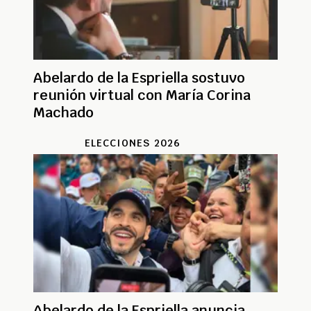
Abelardo de la Espriella sostuvo
reunión virtual con María Corina
Machado
ELECCIONES 2026
Abelardo de la Espriella anuncia