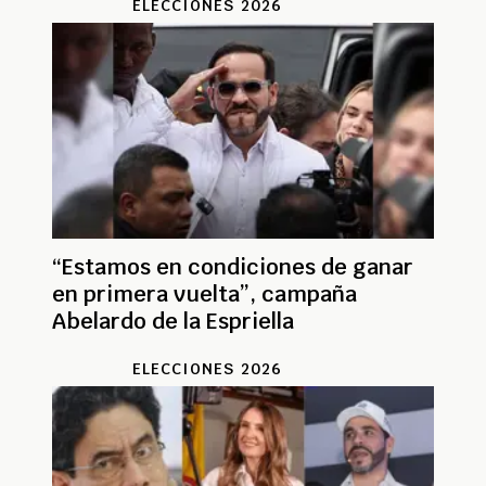
ELECCIONES 2026
“Estamos en condiciones de ganar
en primera vuelta”, campaña
Abelardo de la Espriella
ELECCIONES 2026