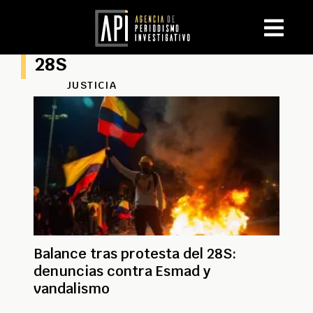
28S
JUSTICIA
Balance tras protesta del 28S:
denuncias contra Esmad y
vandalismo