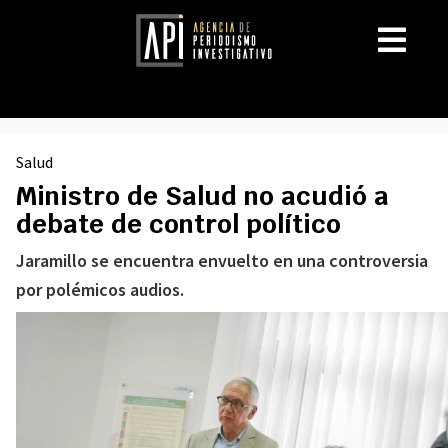
Salud
Ministro de Salud no acudió a
debate de control político
Jaramillo se encuentra envuelto en una controversia
por polémicos audios.