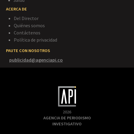
Salud
ACERCA DE
Del Director
Quiénes somos
Contáctenos
Política de privacidad
PAUTE CON NOSOTROS
publicidad@agenciapi.co
2026
AGENCIA DE PERIODISMO
INVESTIGATIVO