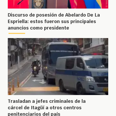
Discurso de posesión de Abelardo De La
Espriella: estos fueron sus principales
anuncios como presidente
Trasladan a jefes criminales de la
cárcel de Itagüí a otros centros
penitenciarios del país