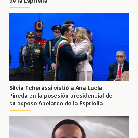
de la Espriella
Silvia Tcherassi vistió a Ana Lucía
Pineda en la posesión presidencial de
su esposo Abelardo de la Espriella