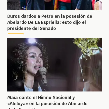
Duros dardos a Petro en la posesión de
Abelardo De La Espriella: esto dijo el
presidente del Senado
Maía cantó el Himno Nacional y
«Aleluya» en la posesión de Abelardo