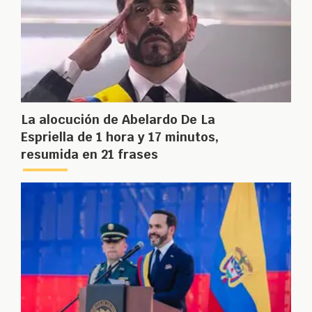
La alocución de Abelardo De La
Espriella de 1 hora y 17 minutos,
resumida en 21 frases