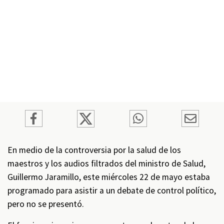
En medio de la controversia por la salud de los
maestros y los audios filtrados del ministro de Salud,
Guillermo Jaramillo, este miércoles 22 de mayo estaba
programado para asistir a un debate de control político,
pero no se presentó.