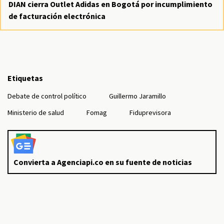
DIAN cierra Outlet Adidas en Bogotá por incumplimiento
de facturación electrónica
Etiquetas
Debate de control político
Guillermo Jaramillo
Ministerio de salud
Fomag
Fiduprevisora
Convierta a Agenciapi.co en su fuente de noticias