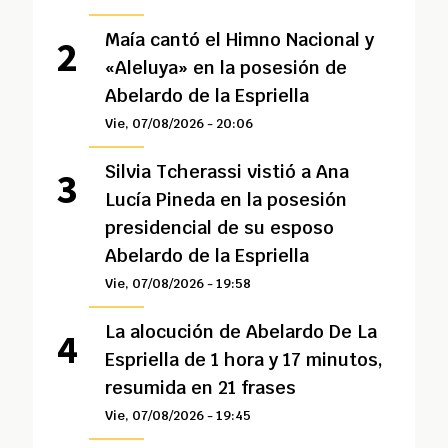
Maía cantó el Himno Nacional y
«Aleluya» en la posesión de
Abelardo de la Espriella
Vie, 07/08/2026 - 20:06
Silvia Tcherassi vistió a Ana
Lucía Pineda en la posesión
presidencial de su esposo
Abelardo de la Espriella
Vie, 07/08/2026 - 19:58
La alocución de Abelardo De La
Espriella de 1 hora y 17 minutos,
resumida en 21 frases
Vie, 07/08/2026 - 19:45