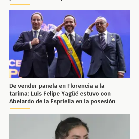
De vender panela en Florencia a la
tarima: Luis Felipe Yagüé estuvo con
Abelardo de la Espriella en la posesión