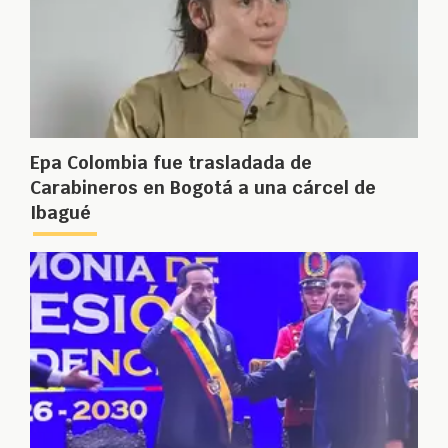
Epa Colombia fue trasladada de
Carabineros en Bogotá a una cárcel de
Ibagué