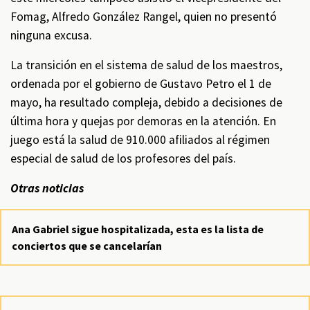
Fomag, Alfredo González Rangel, quien no presentó
ninguna excusa.
La transición en el sistema de salud de los maestros,
ordenada por el gobierno de Gustavo Petro el 1 de
mayo, ha resultado compleja, debido a decisiones de
última hora y quejas por demoras en la atención. En
juego está la salud de 910.000 afiliados al régimen
especial de salud de los profesores del país.
Otras noticias
Ana Gabriel sigue hospitalizada, esta es la lista de
conciertos que se cancelarían