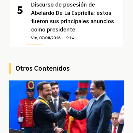
Discurso de posesión de
Abelardo De La Espriella: estos
fueron sus principales anuncios
como presidente
Vie, 07/08/2026 - 19:14
Otros Contenidos