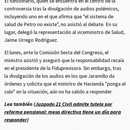
El funcionario, quien se encuentra en el centro de la
controversia tras la divulgación de audios polémicos,
incluyendo uno en el que afirma que "el sistema de
salud de Petro no existe", no asistió al debate. En su
lugar, delegó la representación al viceministro de Salud,
Jaime Urrego Rodríguez.
El lunes, ante la Comisión Sexta del Congreso, el
ministro asistió y aseguró que la responsabilidad recaía
en el presidente de la Fiduprevisora. Sin embargo, tras
la divulgación de los audios en los que Jaramillo da
órdenes y solicita que el ministro de Hacienda "ponga el
culo" en la situación, aún no ha salido a responder.
Lea también (
Juzgado 21 Civil admite tutela por
reforma pensional: mesa directiva tiene un día para
responder
)