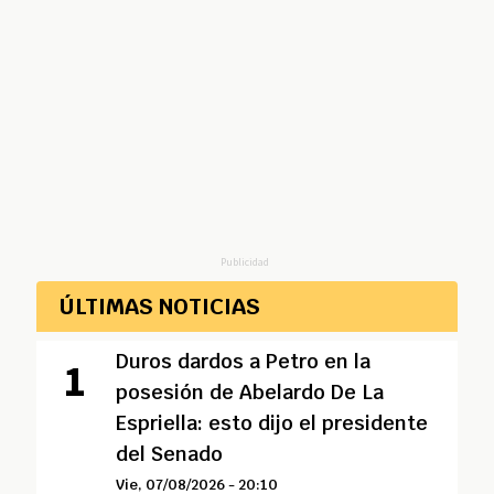
Publicidad
ÚLTIMAS NOTICIAS
Duros dardos a Petro en la
posesión de Abelardo De La
Espriella: esto dijo el presidente
del Senado
Vie, 07/08/2026 - 20:10