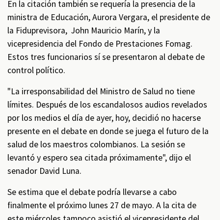
En la citación también se requería la presencia de la
ministra de Educación, Aurora Vergara, el presidente de
la Fiduprevisora, John Mauricio Marín, y la
vicepresidencia del Fondo de Prestaciones Fomag.
Estos tres funcionarios sí se presentaron al debate de
control político.
"La irresponsabilidad del Ministro de Salud no tiene
límites. Después de los escandalosos audios revelados
por los medios el día de ayer, hoy, decidió no hacerse
presente en el debate en donde se juega el futuro de la
salud de los maestros colombianos. La sesión se
levantó y espero sea citada próximamente", dijo el
senador David Luna.
Se estima que el debate podría llevarse a cabo
finalmente el próximo lunes 27 de mayo. A la cita de
este miércoles tampoco asistió el vicepresidente del