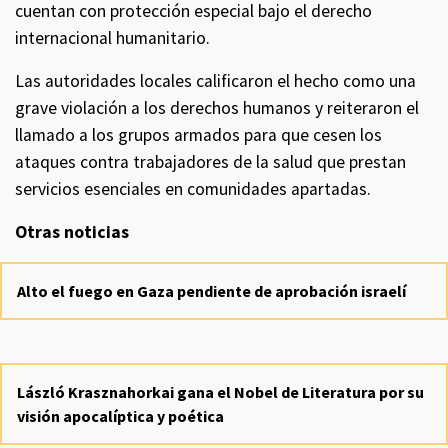
cuentan con protección especial bajo el derecho
internacional humanitario.
Las autoridades locales calificaron el hecho como una
grave violación a los derechos humanos y reiteraron el
llamado a los grupos armados para que cesen los
ataques contra trabajadores de la salud que prestan
servicios esenciales en comunidades apartadas.
Otras noticias
Alto el fuego en Gaza pendiente de aprobación israelí
László Krasznahorkai gana el Nobel de Literatura por su
visión apocalíptica y poética