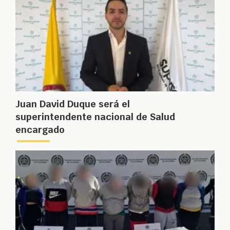
Juan David Duque será el
superintendente nacional de Salud
encargado