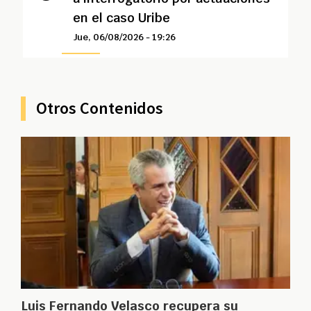
en el caso Uribe
Jue, 06/08/2026 - 19:26
Otros Contenidos
Luis Fernando Velasco recupera su