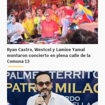
Ryan Castro, Westcol y Lamine Yamal
montaron concierto en plena calle de la
Comuna 13