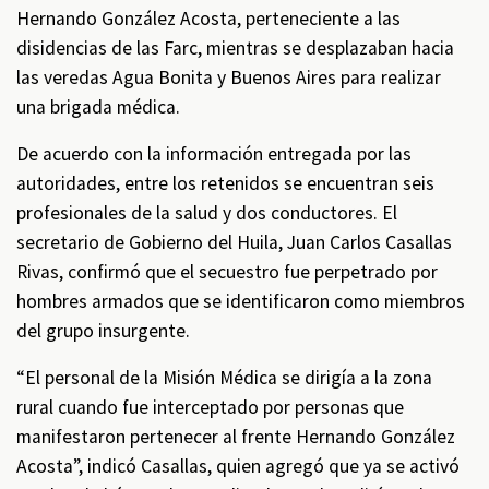
Hernando González Acosta, perteneciente a las
disidencias de las Farc, mientras se desplazaban hacia
las veredas Agua Bonita y Buenos Aires para realizar
una brigada médica.
De acuerdo con la información entregada por las
autoridades, entre los retenidos se encuentran seis
profesionales de la salud y dos conductores. El
secretario de Gobierno del Huila, Juan Carlos Casallas
Rivas, confirmó que el secuestro fue perpetrado por
hombres armados que se identificaron como miembros
del grupo insurgente.
“El personal de la Misión Médica se dirigía a la zona
rural cuando fue interceptado por personas que
manifestaron pertenecer al frente Hernando González
Acosta”, indicó Casallas, quien agregó que ya se activó