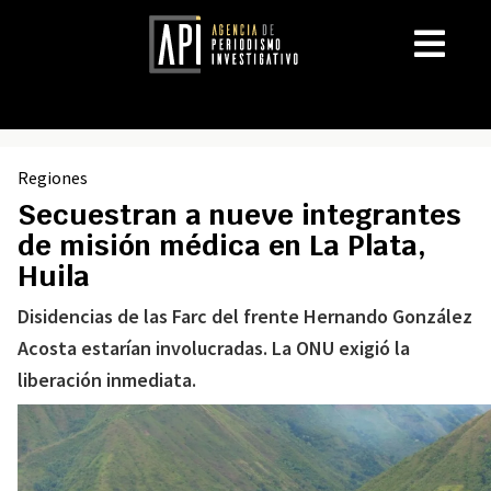
Regiones
Secuestran a nueve integrantes
de misión médica en La Plata,
Huila
Disidencias de las Farc del frente Hernando González
Acosta estarían involucradas. La ONU exigió la
liberación inmediata.