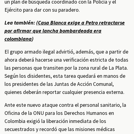
un plan de búsqueda coordinado con la Policía y el
Ejército para dar con su paradero.
Lea también: (
Casa Blanca exige a Petro retractarse
por afirmar que lancha bombardeada era
colombiana
)
El grupo armado ilegal advirtió, además, que a partir de
ahora deberá hacerse una verificación estricta de todas
las personas que transiten por la zona rural de La Plata.
Según los disidentes, esta tarea quedará en manos de
los presidentes de las Juntas de Acción Comunal,
quienes deberán reportar cualquier presencia externa.
Ante este nuevo ataque contra el personal sanitario, la
Oficina de la ONU para los Derechos Humanos en
Colombia exigió la liberación inmediata de los
secuestrados y recordó que las misiones médicas