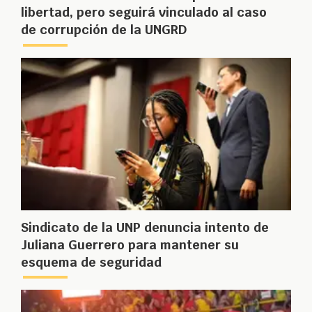
libertad, pero seguirá vinculado al caso
de corrupción de la UNGRD
Sindicato de la UNP denuncia intento de
Juliana Guerrero para mantener su
esquema de seguridad