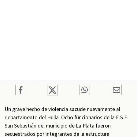
Un grave hecho de violencia sacude nuevamente al
departamento del Huila. Ocho funcionarios de la E.S.E.
San Sebastián del municipio de La Plata fueron
secuestrados por integrantes de la estructura