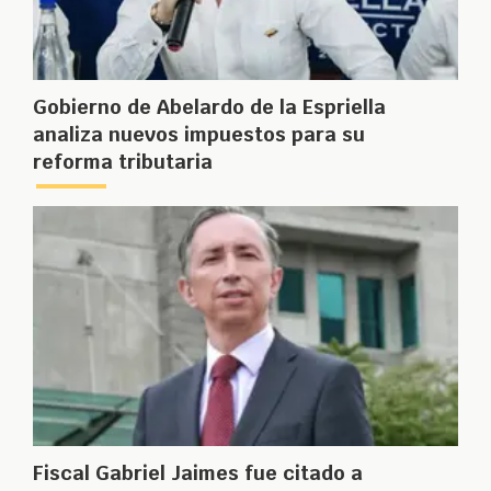
Gobierno de Abelardo de la Espriella
analiza nuevos impuestos para su
reforma tributaria
Fiscal Gabriel Jaimes fue citado a