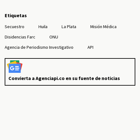
Etiquetas
Secuestro
Huila
La Plata
Misión Médica
Disidencias Farc
ONU
Agencia de Periodismo Investigativo
API
Convierta a Agenciapi.co en su fuente de noticias