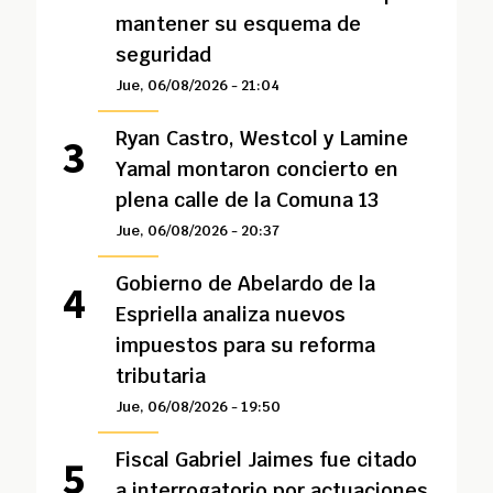
mantener su esquema de
seguridad
Jue, 06/08/2026 - 21:04
Ryan Castro, Westcol y Lamine
Yamal montaron concierto en
plena calle de la Comuna 13
Jue, 06/08/2026 - 20:37
Gobierno de Abelardo de la
Espriella analiza nuevos
impuestos para su reforma
tributaria
Jue, 06/08/2026 - 19:50
Fiscal Gabriel Jaimes fue citado
a interrogatorio por actuaciones