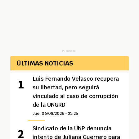
Publicidad
ÚLTIMAS NOTICIAS
Luis Fernando Velasco recupera
su libertad, pero seguirá
vinculado al caso de corrupción
de la UNGRD
Jue, 06/08/2026 - 21:25
Sindicato de la UNP denuncia
intento de Juliana Guerrero para