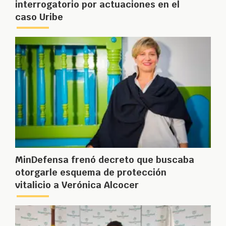
interrogatorio por actuaciones en el
caso Uribe
MinDefensa frenó decreto que buscaba
otorgarle esquema de protección
vitalicio a Verónica Alcocer