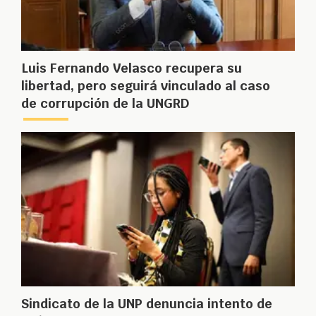
Luis Fernando Velasco recupera su
libertad, pero seguirá vinculado al caso
de corrupción de la UNGRD
Sindicato de la UNP denuncia intento de