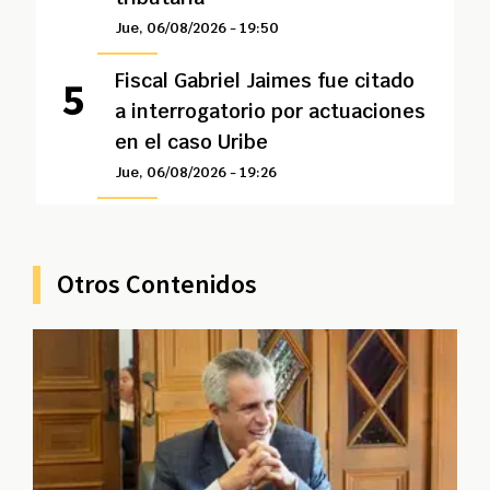
Jue, 06/08/2026 - 19:50
Fiscal Gabriel Jaimes fue citado
a interrogatorio por actuaciones
en el caso Uribe
Jue, 06/08/2026 - 19:26
Otros Contenidos