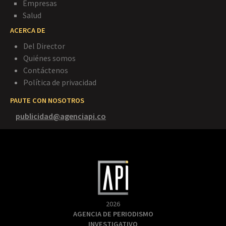
Empresas
Salud
ACERCA DE
Del Director
Quiénes somos
Contáctenos
Política de privacidad
PAUTE CON NOSOTROS
publicidad@agenciapi.co
2026
AGENCIA DE PERIODISMO
INVESTIGATIVO