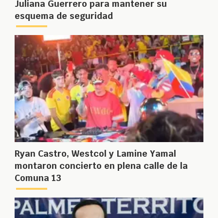
Juliana Guerrero para mantener su
esquema de seguridad
Ryan Castro, Westcol y Lamine Yamal
montaron concierto en plena calle de la
Comuna 13