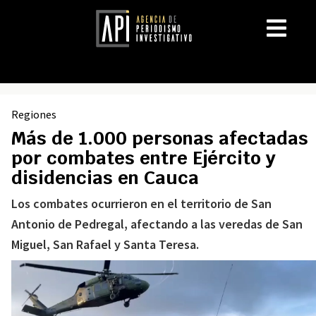
Regiones
Más de 1.000 personas afectadas
por combates entre Ejército y
disidencias en Cauca
Los combates ocurrieron en el territorio de San
Antonio de Pedregal, afectando a las veredas de San
Miguel, San Rafael y Santa Teresa.