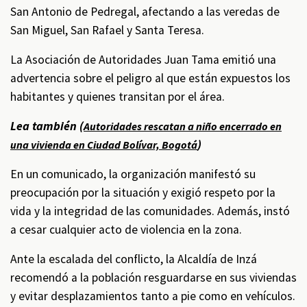
San Antonio de Pedregal, afectando a las veredas de
San Miguel, San Rafael y Santa Teresa.
La Asociación de Autoridades Juan Tama emitió una
advertencia sobre el peligro al que están expuestos los
habitantes y quienes transitan por el área.
Lea también (
Autoridades rescatan a niño encerrado en
)
una vivienda en Ciudad Bolívar, Bogotá
En un comunicado, la organización manifestó su
preocupación por la situación y exigió respeto por la
vida y la integridad de las comunidades. Además, instó
a cesar cualquier acto de violencia en la zona.
Ante la escalada del conflicto, la Alcaldía de Inzá
recomendó a la población resguardarse en sus viviendas
y evitar desplazamientos tanto a pie como en vehículos.