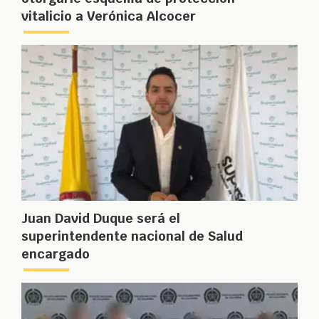
vitalicio a Verónica Alcocer
Juan David Duque será el
superintendente nacional de Salud
encargado