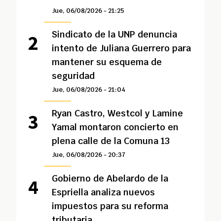
Jue, 06/08/2026 - 21:25
Sindicato de la UNP denuncia
intento de Juliana Guerrero para
mantener su esquema de
seguridad
Jue, 06/08/2026 - 21:04
Ryan Castro, Westcol y Lamine
Yamal montaron concierto en
plena calle de la Comuna 13
Jue, 06/08/2026 - 20:37
Gobierno de Abelardo de la
Espriella analiza nuevos
impuestos para su reforma
tributaria