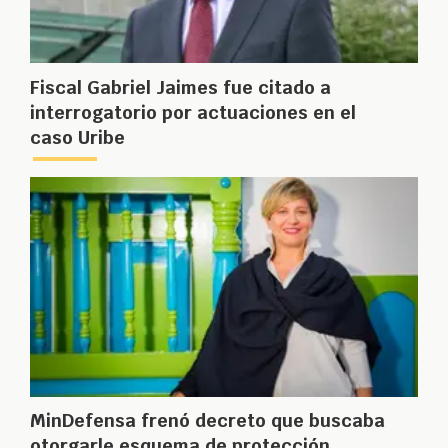
Fiscal Gabriel Jaimes fue citado a
interrogatorio por actuaciones en el
caso Uribe
MinDefensa frenó decreto que buscaba
otorgarle esquema de protección