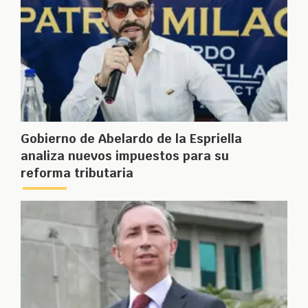
Gobierno de Abelardo de la Espriella
analiza nuevos impuestos para su
reforma tributaria