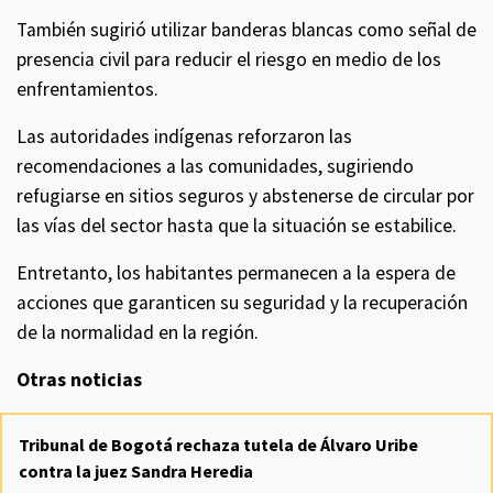
También sugirió utilizar banderas blancas como señal de
presencia civil para reducir el riesgo en medio de los
enfrentamientos.
Las autoridades indígenas reforzaron las
recomendaciones a las comunidades, sugiriendo
refugiarse en sitios seguros y abstenerse de circular por
las vías del sector hasta que la situación se estabilice.
Entretanto, los habitantes permanecen a la espera de
acciones que garanticen su seguridad y la recuperación
de la normalidad en la región.
Otras noticias
Tribunal de Bogotá rechaza tutela de Álvaro Uribe
contra la juez Sandra Heredia