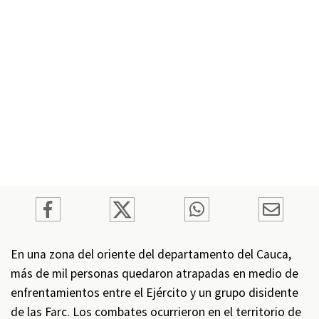
En una zona del oriente del departamento del Cauca,
más de mil personas quedaron atrapadas en medio de
enfrentamientos entre el Ejército y un grupo disidente
de las Farc. Los combates ocurrieron en el territorio de