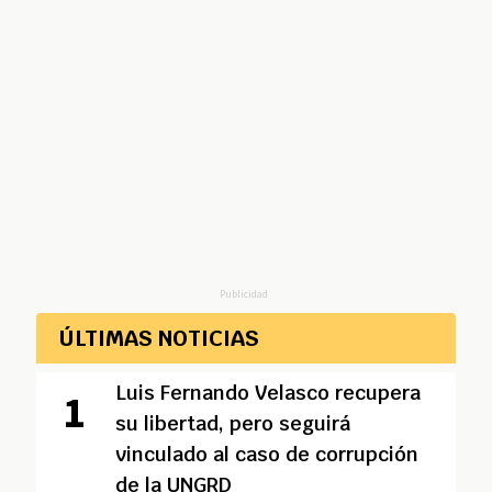
Publicidad
ÚLTIMAS NOTICIAS
Luis Fernando Velasco recupera
su libertad, pero seguirá
vinculado al caso de corrupción
de la UNGRD