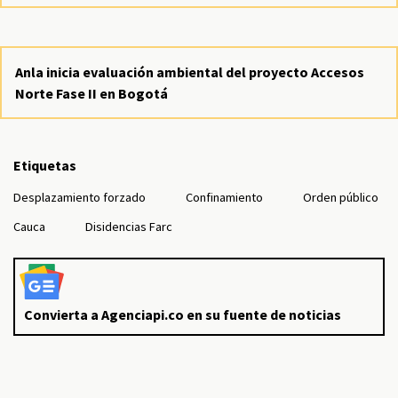
Anla inicia evaluación ambiental del proyecto Accesos
Norte Fase II en Bogotá
Etiquetas
Desplazamiento forzado
Confinamiento
Orden público
Cauca
Disidencias Farc
Convierta a Agenciapi.co en su fuente de noticias