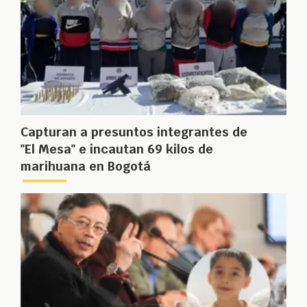
Capturan a presuntos integrantes de
"El Mesa" e incautan 69 kilos de
marihuana en Bogotá