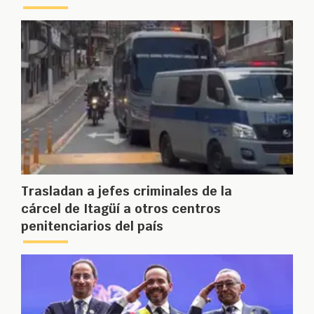
Trasladan a jefes criminales de la
cárcel de Itagüí a otros centros
penitenciarios del país