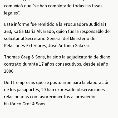
comunicó que "se han completado todas las fases
legales".
Este informe fue remitido a la Procuradora Judicial II
363, Katia Maria Alvarado, quien fue la responsable de
solicitar al Secretario General del Ministerio de
Relaciones Exteriores, José Antonio Salazar.
Thomas Greg & Sons, ha sido la adjudicataria de dicho
contrato durante 17 años consecutivos, desde el año
2006.
De 11 empresas que se postularon para la elaboración
de los pasaportes, 10 han expresado observaciones
relacionadas con favorecimientos al proveedor
histórico Gref & Sons.