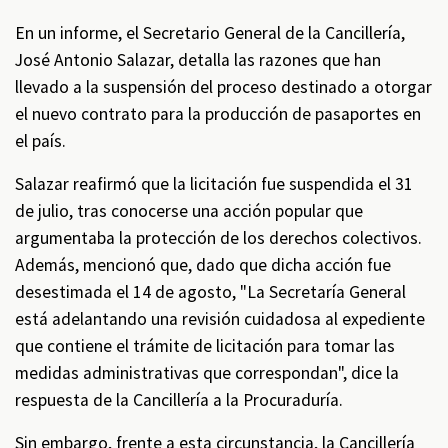
En un informe, el Secretario General de la Cancillería,
José Antonio Salazar, detalla las razones que han
llevado a la suspensión del proceso destinado a otorgar
el nuevo contrato para la producción de pasaportes en
el país.
Salazar reafirmó que la licitación fue suspendida el 31
de julio, tras conocerse una acción popular que
argumentaba la protección de los derechos colectivos.
Además, mencionó que, dado que dicha acción fue
desestimada el 14 de agosto, "La Secretaría General
está adelantando una revisión cuidadosa al expediente
que contiene el trámite de licitación para tomar las
medidas administrativas que correspondan", dice la
respuesta de la Cancillería a la Procuraduría.
Sin embargo, frente a esta circunstancia, la Cancillería