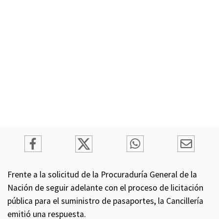
Frente a la solicitud de la Procuraduría General de la
Nación de seguir adelante con el proceso de licitación
pública para el suministro de pasaportes, la Cancillería
emitió una respuesta.