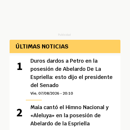
Publicidad
ÚLTIMAS NOTICIAS
Duros dardos a Petro en la
posesión de Abelardo De La
Espriella: esto dijo el presidente
del Senado
Vie, 07/08/2026 - 20:10
Maía cantó el Himno Nacional y
«Aleluya» en la posesión de
Abelardo de la Espriella