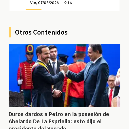
Vie, 07/08/2026 - 19:14
Otros Contenidos
Duros dardos a Petro en la posesión de
Abelardo De La Espriella: esto dijo el
presidente del Senado