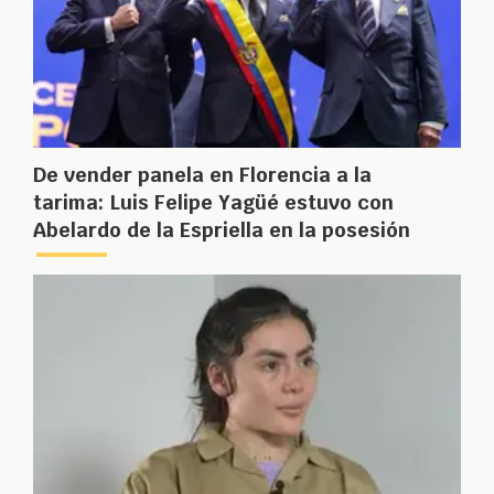
De vender panela en Florencia a la
tarima: Luis Felipe Yagüé estuvo con
Abelardo de la Espriella en la posesión