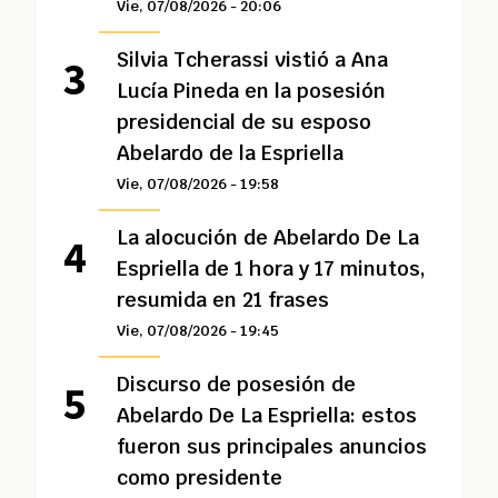
Vie, 07/08/2026 - 20:06
Silvia Tcherassi vistió a Ana
Lucía Pineda en la posesión
presidencial de su esposo
Abelardo de la Espriella
Vie, 07/08/2026 - 19:58
La alocución de Abelardo De La
Espriella de 1 hora y 17 minutos,
resumida en 21 frases
Vie, 07/08/2026 - 19:45
Discurso de posesión de
Abelardo De La Espriella: estos
fueron sus principales anuncios
como presidente