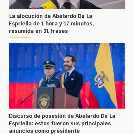
La alocución de Abelardo De La
Espriella de 1 hora y 17 minutos,
resumida en 21 frases
Discurso de posesión de Abelardo De La
Espriella: estos fueron sus principales
anuncios como presidente