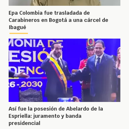
Epa Colombia fue trasladada de
Carabineros en Bogotá a una cárcel de
Ibagué
Así fue la posesión de Abelardo de la
Espriella: juramento y banda
presidencial