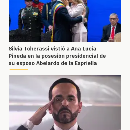
Silvia Tcherassi vistió a Ana Lucía
Pineda en la posesión presidencial de
su esposo Abelardo de la Espriella