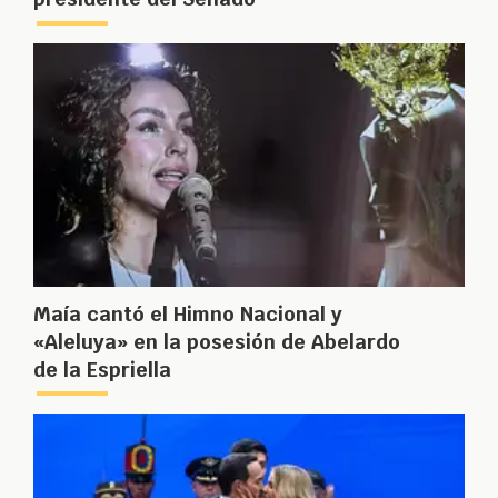
Maía cantó el Himno Nacional y
«Aleluya» en la posesión de Abelardo
de la Espriella