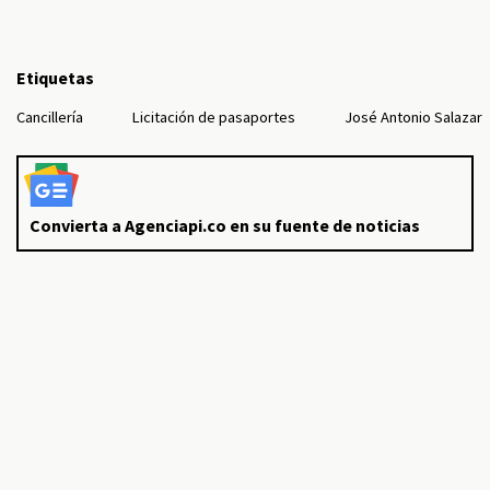
Etiquetas
Cancillería
Licitación de pasaportes
José Antonio Salazar
Convierta a Agenciapi.co en su fuente de noticias