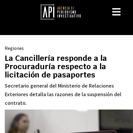
Regiones
La Cancillería responde a la
Procuraduría respecto a la
licitación de pasaportes
Secretario general del Ministerio de Relaciones
Exteriores detalla las razones de la suspensión del
contrato.