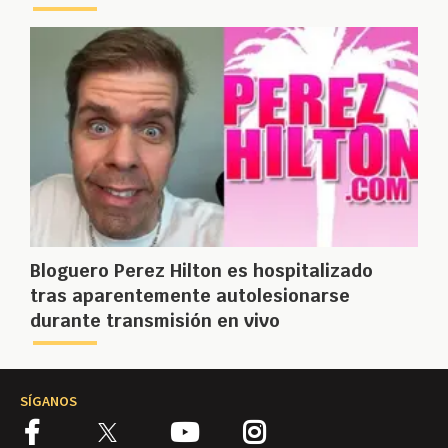
Bloguero Perez Hilton es hospitalizado
tras aparentemente autolesionarse
durante transmisión en vivo
SÍGANOS