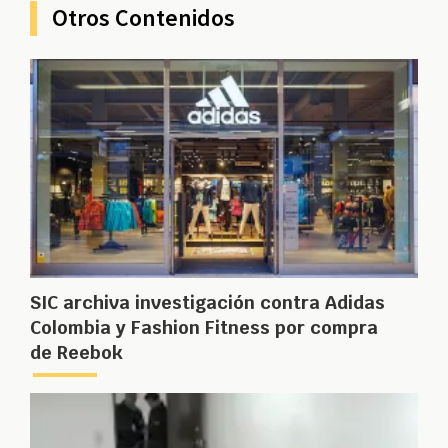
Otros Contenidos
SIC archiva investigación contra Adidas
Colombia y Fashion Fitness por compra
de Reebok