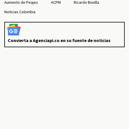
Aumento de Peajes
ACPM
Ricardo Bonilla
Noticias Colombia
Convierta a Agenciapi.co en su fuente de noticias