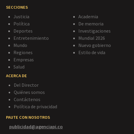
SECCIONES
Justicia
Academia
Política
De memoria
Deportes
Investigaciones
Entretenimiento
Mundial 2026
Mundo
Nuevo gobierno
Regiones
Estilo de vida
Empresas
Salud
ACERCA DE
Del Director
Quiénes somos
Contáctenos
Política de privacidad
PAUTE CON NOSOTROS
publicidad@agenciapi.co