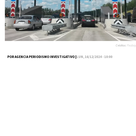
Créditos:
Pixabay
POR AGENCIA PERIODISMO INVESTIGATIVO |
LUN, 16/12/2024 - 10:00