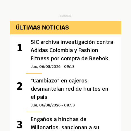
Publicidad
ÚLTIMAS NOTICIAS
SIC archiva investigación contra
Adidas Colombia y Fashion
Fitness por compra de Reebok
Jue, 06/08/2026 - 09:18
"Cambiazo" en cajeros:
desmantelan red de hurtos en
el país
Jue, 06/08/2026 - 08:53
Engaños a hinchas de
Millonarios: sancionan a su