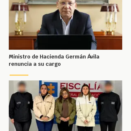
Ministro de Hacienda Germán Ávila
renuncia a su cargo