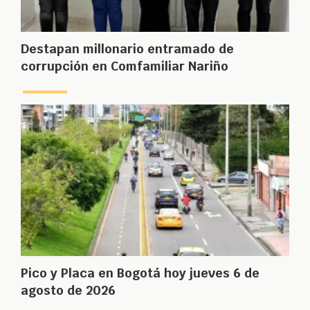
Destapan millonario entramado de
corrupción en Comfamiliar Nariño
Pico y Placa en Bogotá hoy jueves 6 de
agosto de 2026