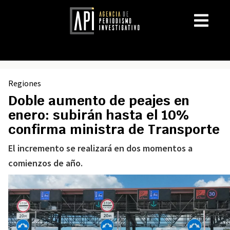
Regiones
Doble aumento de peajes en
enero: subirán hasta el 10%
confirma ministra de Transporte
El incremento se realizará en dos momentos a
comienzos de año.