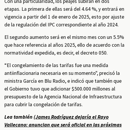
Con una particularidad, los peajes subirán en dos
etapas. La primera de ellas será del 4.64 %, y entrará en
vigencia a partir del 1 de enero de 2025, esto por ajuste
de la regulación del IPC correspondiente al año 2024.
El segundo aumento será en el mismo mes con un 5.5%
que hace referencia al años 2025, ello de acuerdo con la
normatividad expedida, es decir, el decreto 050.
“El congelamiento de las tarifas fue una medida
antiinflacionaria necesaria en su momento", precisó la
ministra García en Blu Radio, e indicó que también que
el Gobierno tuvo que adicionar $500.000 millones al
presupuesto de la Agencia Nacional de Infraestructura
para cubrir la congelación de tarifas.
Lea también (
James Rodríguez dejaría el Rayo
Vallecano: anuncian que será oficial en las próximas