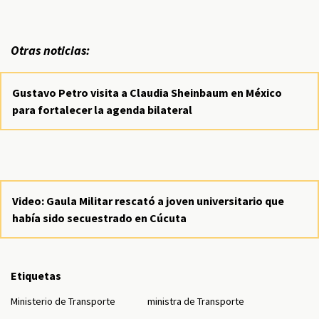
Otras noticias:
Gustavo Petro visita a Claudia Sheinbaum en México
para fortalecer la agenda bilateral
Video: Gaula Militar rescató a joven universitario que
había sido secuestrado en Cúcuta
Etiquetas
Ministerio de Transporte
ministra de Transporte