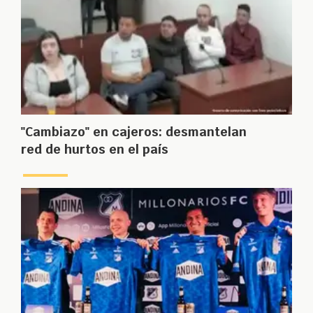
"Cambiazo" en cajeros: desmantelan
red de hurtos en el país