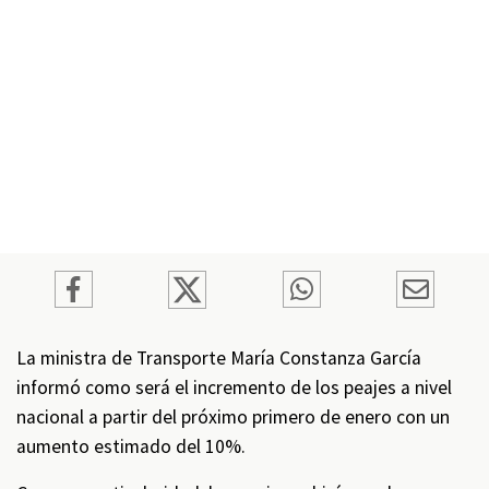
La ministra de Transporte María Constanza García
informó como será el incremento de los peajes a nivel
nacional a partir del próximo primero de enero con un
aumento estimado del 10%.