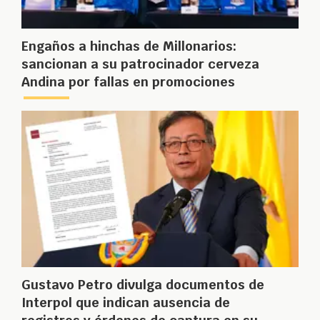
Engaños a hinchas de Millonarios:
sancionan a su patrocinador cerveza
Andina por fallas en promociones
Gustavo Petro divulga documentos de
Interpol que indican ausencia de