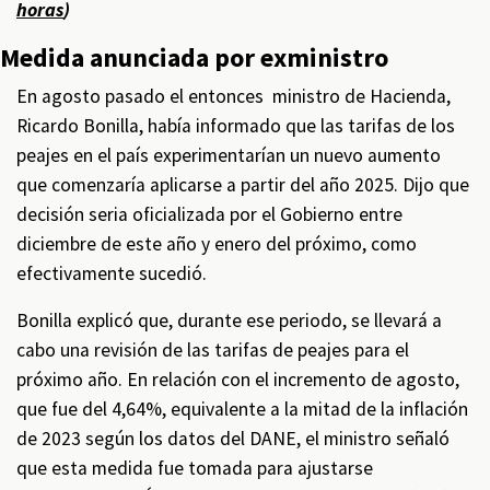
horas
)
Medida anunciada por exministro
En agosto pasado el entonces ministro de Hacienda,
Ricardo Bonilla, había informado que las tarifas de los
peajes en el país experimentarían un nuevo aumento
que comenzaría aplicarse a partir del año 2025. Dijo que
decisión seria oficializada por el Gobierno entre
diciembre de este año y enero del próximo, como
efectivamente sucedió.
Bonilla explicó que, durante ese periodo, se llevará a
cabo una revisión de las tarifas de peajes para el
próximo año. En relación con el incremento de agosto,
que fue del 4,64%, equivalente a la mitad de la inflación
de 2023 según los datos del DANE, el ministro señaló
que esta medida fue tomada para ajustarse