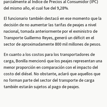
parcialmente al Índice de Precios al Consumidor (IPC)
del mismo año, el cual fue del 9,28%.
El funcionario también destacó en ese momento que la
decisión de no aumentar las tarifas de peajes a nivel
nacional, tomada anteriormente por el exministro de
Transporte Guillermo Reyes, generó un déficit en el
sector de aproximadamente 800 mil millones de pesos.
En cuanto a los costos para los transportadores de
carga, Bonilla mencionó que los peajes representan una
menor proporción en comparación con el impacto del
costo del diésel. No obstante, aclaró que aquellos que
no forman parte del sector del transporte de carga
también estarán sujetos al pago de peajes.