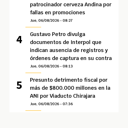
patrocinador cerveza Andina por
fallas en promociones
Jue, 06/08/2026 - 08:27
Gustavo Petro divulga
documentos de Interpol que
indican ausencia de registros y
órdenes de captura en su contra
Jue, 06/08/2026 - 08:13
Presunto detrimento fiscal por
más de $800.000 millones en la
ANI por Viaducto Chirajara
Jue, 06/08/2026 - 07:36