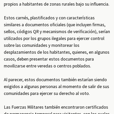
propios a habitantes de zonas rurales bajo su influencia.
Estos carnés, plastificados y con características
similares a documentos oficiales (que incluyen firmas,
sellos, códigos QR y mecanismos de verificación), serían
utilizados por los grupos ilegales para ejercer control
sobre las comunidades y monitorear los
desplazamientos de los habitantes, quienes, en algunos
casos, deben presentar estos documentos para
movilizarse entre veredas o centros poblados.
Al parecer, estos documentos también estarían siendo
exigidos a algunas personas al momento de salir de sus
comunidades para ejercer su derecho al voto.
Las Fuerzas Militares también encontraron certificados