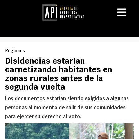
Regiones
Disidencias estarían
carnetizando habitantes en
zonas rurales antes de la
segunda vuelta
Los documentos estarían siendo exigidos a algunas
personas al momento de salir de sus comunidades
para ejercer su derecho al voto.