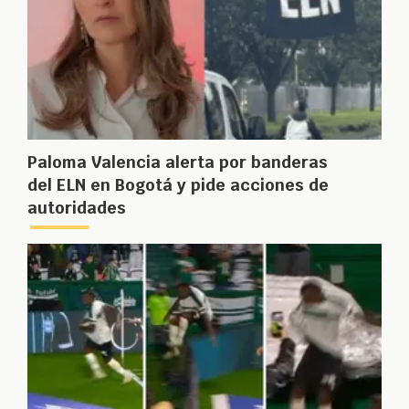
Paloma Valencia alerta por banderas
del ELN en Bogotá y pide acciones de
autoridades