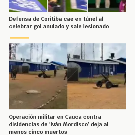
Defensa de Coritiba cae en túnel al
celebrar gol anulado y sale lesionado
Operación militar en Cauca contra
disidencias de ‘Iván Mordisco’ deja al
menos cinco muertos