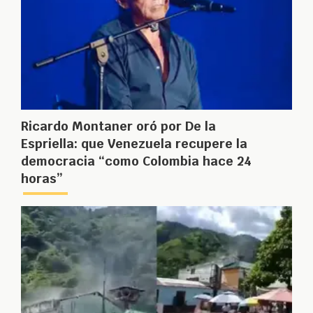
Ricardo Montaner oró por De la
Espriella: que Venezuela recupere la
democracia “como Colombia hace 24
horas”