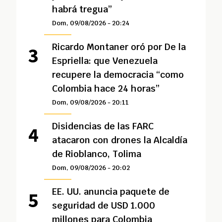
habrá tregua”
Dom, 09/08/2026 - 20:24
Ricardo Montaner oró por De la
Espriella: que Venezuela
recupere la democracia “como
Colombia hace 24 horas”
Dom, 09/08/2026 - 20:11
Disidencias de las FARC
atacaron con drones la Alcaldía
de Rioblanco, Tolima
Dom, 09/08/2026 - 20:02
EE. UU. anuncia paquete de
seguridad de USD 1.000
millones para Colombia