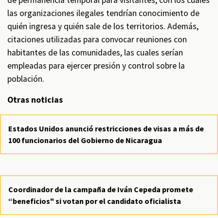
de permanencia temporal para visitantes, con los cuales
las organizaciones ilegales tendrían conocimiento de
quién ingresa y quién sale de los territorios. Además,
citaciones utilizadas para convocar reuniones con
habitantes de las comunidades, las cuales serían
empleadas para ejercer presión y control sobre la
población.
Otras noticias
Estados Unidos anunció restricciones de visas a más de
100 funcionarios del Gobierno de Nicaragua
Coordinador de la campaña de Iván Cepeda promete
“beneficios" si votan por el candidato oficialista