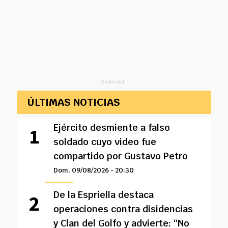
Publicidad
ÚLTIMAS NOTICIAS
Ejército desmiente a falso
soldado cuyo video fue
compartido por Gustavo Petro
Dom, 09/08/2026 - 20:30
De la Espriella destaca
operaciones contra disidencias
y Clan del Golfo y advierte: “No