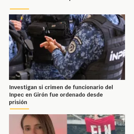
Investigan si crimen de funcionario del
Inpec en Girón fue ordenado desde
prisión