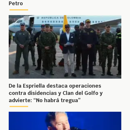
Petro
De la Espriella destaca operaciones
contra disidencias y Clan del Golfo y
advierte: “No habrá tregua”