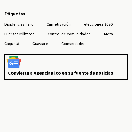
Etiquetas
Disidencias Farc
Carnetización
elecciones 2026
Fuerzas Militares
control de comunidades
Meta
Caquetá
Guaviare
Comunidades
Convierta a Agenciapi.co en su fuente de noticias