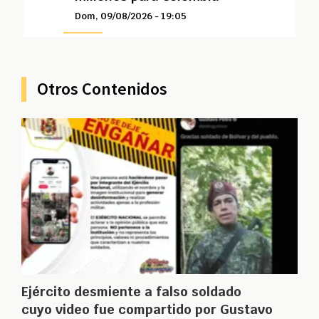
Dom, 09/08/2026 - 19:05
Otros Contenidos
Ejército desmiente a falso soldado
cuyo video fue compartido por Gustavo