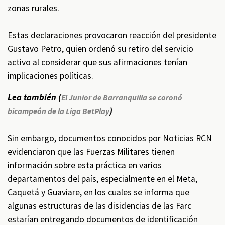
zonas rurales.
Estas declaraciones provocaron reacción del presidente
Gustavo Petro, quien ordenó su retiro del servicio
activo al considerar que sus afirmaciones tenían
implicaciones políticas.
Lea también (
El Junior de Barranquilla se coronó
)
bicampeón de la Liga BetPlay
Sin embargo, documentos conocidos por Noticias RCN
evidenciaron que las Fuerzas Militares tienen
información sobre esta práctica en varios
departamentos del país, especialmente en el Meta,
Caquetá y Guaviare, en los cuales se informa que
algunas estructuras de las disidencias de las Farc
estarían entregando documentos de identificación