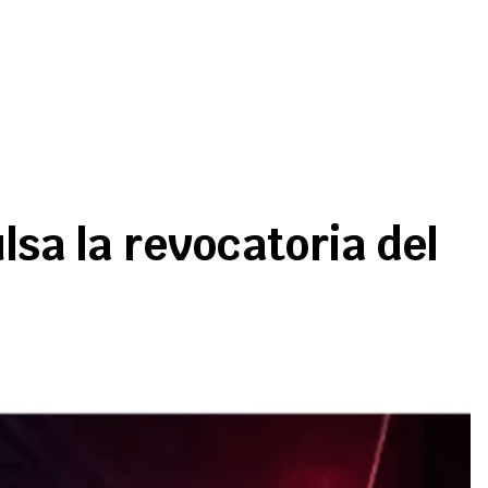
sa la revocatoria del