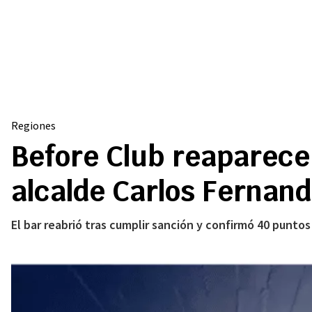
Regiones
Before Club reaparece 
alcalde Carlos Fernan
El bar reabrió tras cumplir sanción y confirmó 40 puntos