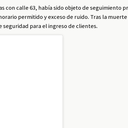
as con calle 63, había sido objeto de seguimiento p
orario permitido y exceso de ruido. Tras la muerte 
 seguridad para el ingreso de clientes.