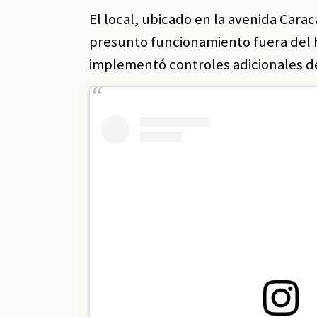
El local, ubicado en la avenida Carac
presunto funcionamiento fuera del h
implementó controles adicionales de