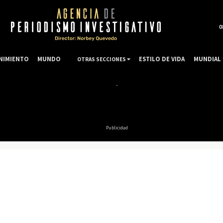
0
NIMIENTO
MUNDO
ESTILO DE VIDA
MUNDIAL 
OTRAS SECCIONES
Publicidad