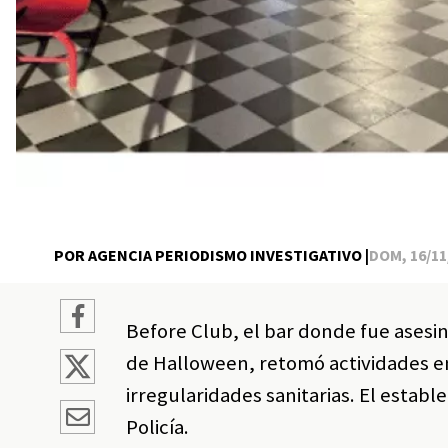
POR AGENCIA PERIODISMO INVESTIGATIVO |
DOM, 16/11/
Before Club, el bar donde fue asesi
de Halloween, retomó actividades en
irregularidades sanitarias. El estable
Policía.