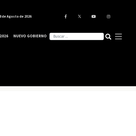
8 de Agosto de 2026
2026
NUEVO GOBIERNO