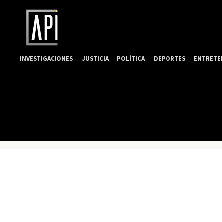
INVESTIGACIONES
JUSTICIA
POLÍTICA
DEPORTES
ENTRETE