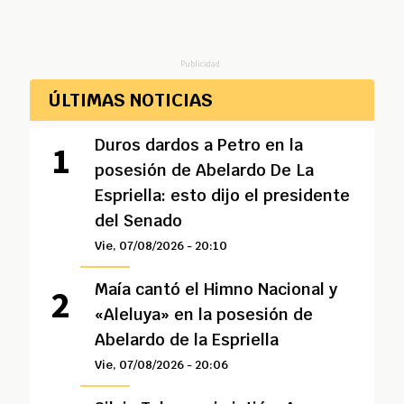
Publicidad
ÚLTIMAS NOTICIAS
Duros dardos a Petro en la
posesión de Abelardo De La
Espriella: esto dijo el presidente
del Senado
Vie, 07/08/2026 - 20:10
Maía cantó el Himno Nacional y
«Aleluya» en la posesión de
Abelardo de la Espriella
Vie, 07/08/2026 - 20:06