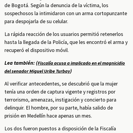
de Bogotá. Según la denuncia de la víctima, los
sospechosos la intimidaron con un arma cortopunzante
para despojarla de su celular.
La rápida reacción de los usuarios permitió retenerlos
hasta la llegada de la Policía, que les encontró el arma y
recuperó el dispositivo móvil.
Lea también: (
Fiscalía acusa a implicado en el magnicidio
)
del senador Miguel Uribe Turbay
Al verificar antecedentes, se descubrió que la mujer
tenía una orden de captura vigente y registros por
terrorismo, amenazas, instigación y concierto para
delinquir. El hombre, por su parte, había salido de
prisión en Medellín hace apenas un mes.
Los dos fueron puestos a disposición de la Fiscalía