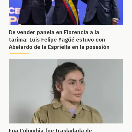
De vender panela en Florencia a la
tarima: Luis Felipe Yagüé estuvo con
Abelardo de la Espriella en la posesión
Epa Colombia fue trasladada de