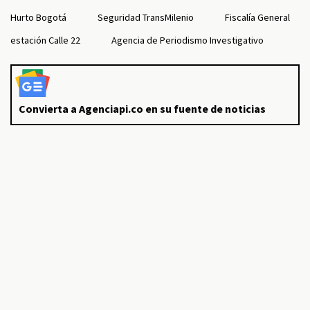
Hurto Bogotá
Seguridad TransMilenio
Fiscalía General
estación Calle 22
Agencia de Periodismo Investigativo
Convierta a Agenciapi.co en su fuente de noticias