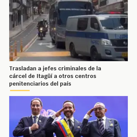
Trasladan a jefes criminales de la
cárcel de Itagüí a otros centros
penitenciarios del país