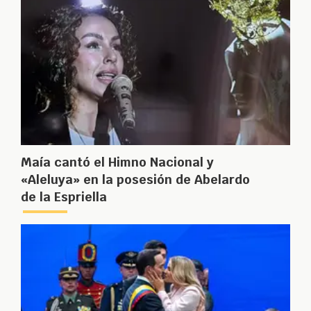
Maía cantó el Himno Nacional y
«Aleluya» en la posesión de Abelardo
de la Espriella