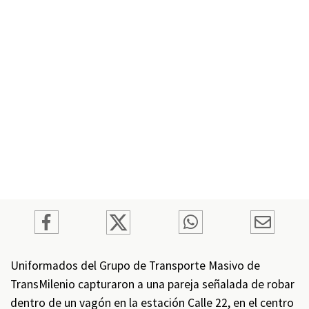
Uniformados del Grupo de Transporte Masivo de
TransMilenio capturaron a una pareja señalada de robar
dentro de un vagón en la estación Calle 22, en el centro