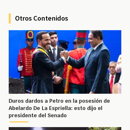
Otros Contenidos
Duros dardos a Petro en la posesión de
Abelardo De La Espriella: esto dijo el
presidente del Senado