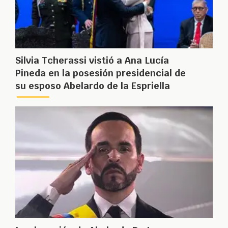
Silvia Tcherassi vistió a Ana Lucía
Pineda en la posesión presidencial de
su esposo Abelardo de la Espriella