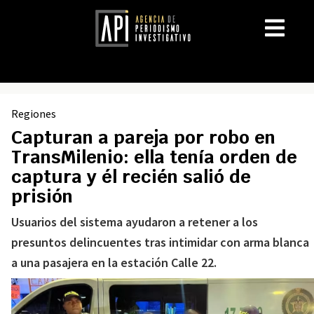
Regiones
Capturan a pareja por robo en
TransMilenio: ella tenía orden de
captura y él recién salió de
prisión
Usuarios del sistema ayudaron a retener a los
presuntos delincuentes tras intimidar con arma blanca
a una pasajera en la estación Calle 22.