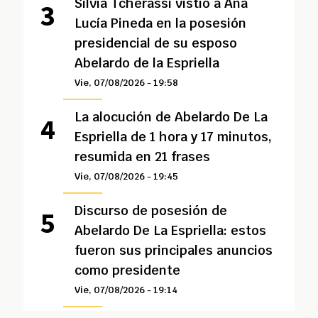
Silvia Tcherassi vistió a Ana
Lucía Pineda en la posesión
presidencial de su esposo
Abelardo de la Espriella
Vie, 07/08/2026 - 19:58
La alocución de Abelardo De La
Espriella de 1 hora y 17 minutos,
resumida en 21 frases
Vie, 07/08/2026 - 19:45
Discurso de posesión de
Abelardo De La Espriella: estos
fueron sus principales anuncios
como presidente
Vie, 07/08/2026 - 19:14