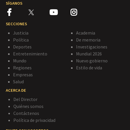
SÍGANOS
SECCIONES
Justicia
Academia
Política
De memoria
Deportes
Investigaciones
Entretenimiento
Mundial 2026
Mundo
Nuevo gobierno
Regiones
Estilo de vida
Empresas
Salud
ACERCA DE
Del Director
Quiénes somos
Contáctenos
Política de privacidad