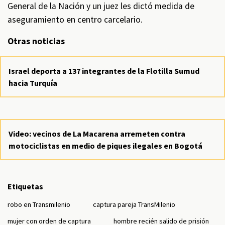
General de la Nación y un juez les dictó medida de
aseguramiento en centro carcelario.
Otras noticias
Israel deporta a 137 integrantes de la Flotilla Sumud
hacia Turquía
Video: vecinos de La Macarena arremeten contra
motociclistas en medio de piques ilegales en Bogotá
Etiquetas
robo en Transmilenio
captura pareja TransMilenio
mujer con orden de captura
hombre recién salido de prisión