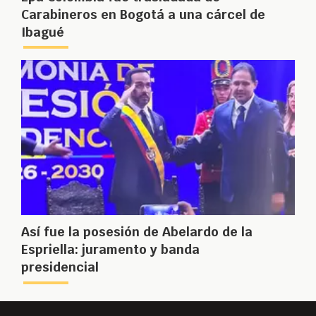
Carabineros en Bogotá a una cárcel de
Ibagué
Así fue la posesión de Abelardo de la
Espriella: juramento y banda
presidencial