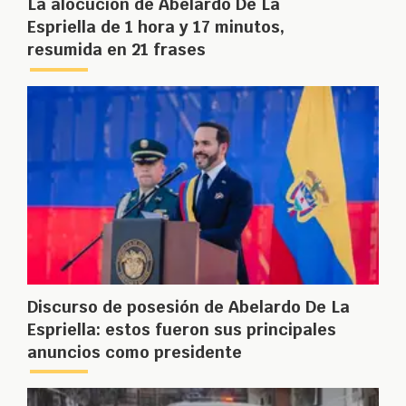
La alocución de Abelardo De La
Espriella de 1 hora y 17 minutos,
resumida en 21 frases
Discurso de posesión de Abelardo De La
Espriella: estos fueron sus principales
anuncios como presidente