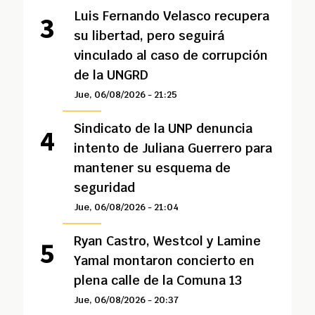
Luis Fernando Velasco recupera
su libertad, pero seguirá
vinculado al caso de corrupción
de la UNGRD
Jue, 06/08/2026 - 21:25
Sindicato de la UNP denuncia
intento de Juliana Guerrero para
mantener su esquema de
seguridad
Jue, 06/08/2026 - 21:04
Ryan Castro, Westcol y Lamine
Yamal montaron concierto en
plena calle de la Comuna 13
Jue, 06/08/2026 - 20:37