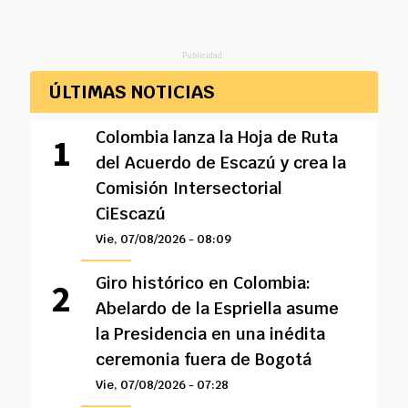
Publicidad
ÚLTIMAS NOTICIAS
Colombia lanza la Hoja de Ruta
del Acuerdo de Escazú y crea la
Comisión Intersectorial
CiEscazú
Vie, 07/08/2026 - 08:09
Giro histórico en Colombia:
Abelardo de la Espriella asume
la Presidencia en una inédita
ceremonia fuera de Bogotá
Vie, 07/08/2026 - 07:28