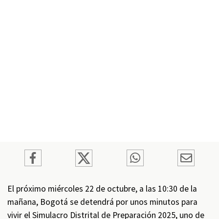
El próximo miércoles 22 de octubre, a las 10:30 de la
mañana, Bogotá se detendrá por unos minutos para
vivir el Simulacro Distrital de Preparación 2025, uno de