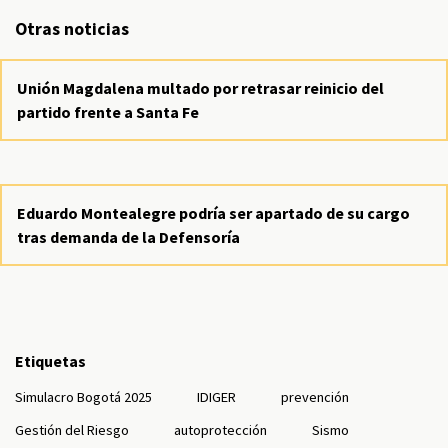
Otras noticias
Unión Magdalena multado por retrasar reinicio del
partido frente a Santa Fe
Eduardo Montealegre podría ser apartado de su cargo
tras demanda de la Defensoría
Etiquetas
Simulacro Bogotá 2025
IDIGER
prevención
Gestión del Riesgo
autoprotección
Sismo