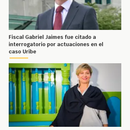
Fiscal Gabriel Jaimes fue citado a
interrogatorio por actuaciones en el
caso Uribe