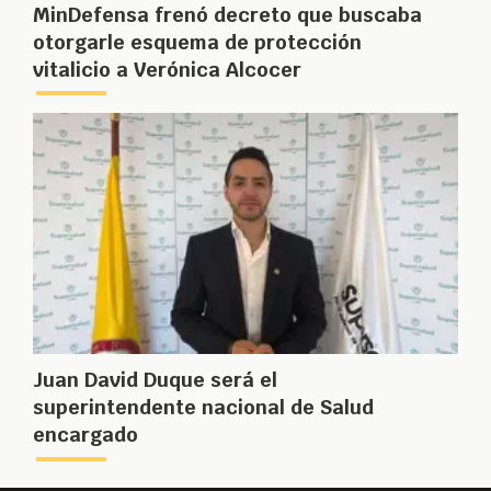
MinDefensa frenó decreto que buscaba
otorgarle esquema de protección
vitalicio a Verónica Alcocer
Juan David Duque será el
superintendente nacional de Salud
encargado