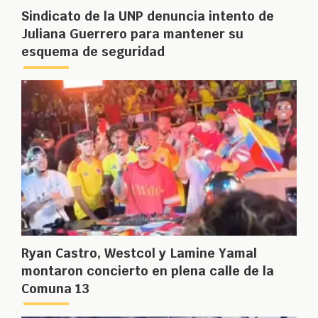
Sindicato de la UNP denuncia intento de
Juliana Guerrero para mantener su
esquema de seguridad
Ryan Castro, Westcol y Lamine Yamal
montaron concierto en plena calle de la
Comuna 13