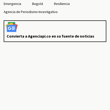
Emergencia
Bogotá
Resiliencia
Agencia de Periodismo Investigativo
Convierta a Agenciapi.co en su fuente de noticias