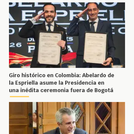
Giro histórico en Colombia: Abelardo de
la Espriella asume la Presidencia en
una inédita ceremonia fuera de Bogotá