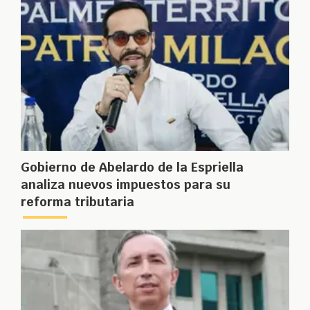
Gobierno de Abelardo de la Espriella
analiza nuevos impuestos para su
reforma tributaria