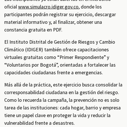
oficial
www.simulacro.idiger.gov.co
, donde los
participantes podrán registrar su ejercicio, descargar
material informativo y, al finalizar, obtener una
constancia gratuita en PDF.
El Instituto Distrital de Gestión de Riesgos y Cambio
Climático (IDIGER) también ofrece capacitaciones
virtuales gratuitas como “Primer Respondiente” y
“Voluntarios por Bogotá”, orientadas a fortalecer las
capacidades ciudadanas frente a emergencias.
Más allá de la práctica, este ejercicio busca consolidar la
corresponsabilidad ciudadana en la gestión del riesgo.
Como lo recuerda la campaña, la prevención no es solo
tarea de las instituciones: cada hogar, barrio y empresa
tiene un papel clave en proteger la vida y reducir la
vulnerabilidad frente a desastres.