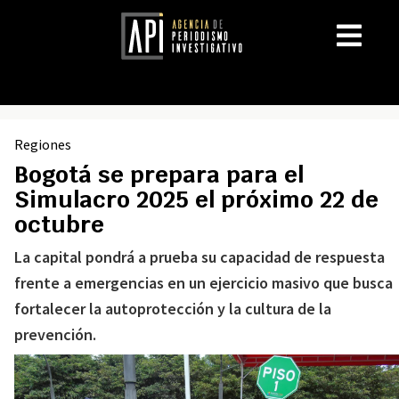
Regiones
Bogotá se prepara para el
Simulacro 2025 el próximo 22 de
octubre
La capital pondrá a prueba su capacidad de respuesta
frente a emergencias en un ejercicio masivo que busca
fortalecer la autoprotección y la cultura de la
prevención.