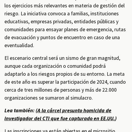
los ejercicios más relevantes en materia de gestión del
riesgo. La iniciativa convoca a familias, instituciones
educativas, empresas privadas, entidades públicas y
comunidades para ensayar planes de emergencia, rutas
de evacuación y puntos de encuentro en caso de una
eventualidad.
El escenario central será un sismo de gran magnitud,
aunque cada organización o comunidad podrá
adaptarlo a los riesgos propios de su entorno. La meta
de este año es superar la participación de 2024, cuando
cerca de tres millones de personas y más de 22.000
organizaciones se sumaron al simulacro.
Lea también: (
A la cárcel presunto homicida de
investigador del CTI que fue capturado en EE.UU.
)
Las inscripciones ya están abiertas en el micrositio