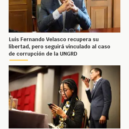
Luis Fernando Velasco recupera su
libertad, pero seguirá vinculado al caso
de corrupción de la UNGRD