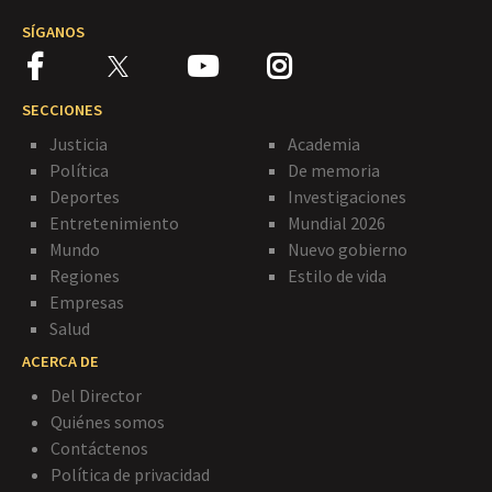
SÍGANOS
SECCIONES
Justicia
Academia
Política
De memoria
Deportes
Investigaciones
Entretenimiento
Mundial 2026
Mundo
Nuevo gobierno
Regiones
Estilo de vida
Empresas
Salud
ACERCA DE
Del Director
Quiénes somos
Contáctenos
Política de privacidad