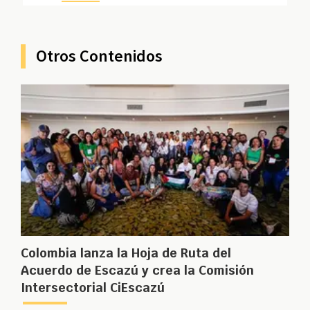
Otros Contenidos
Colombia lanza la Hoja de Ruta del
Acuerdo de Escazú y crea la Comisión
Intersectorial CiEscazú