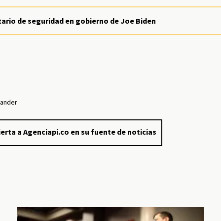
etario de seguridad en gobierno de Joe Biden
tander
erta a Agenciapi.co en su fuente de noticias