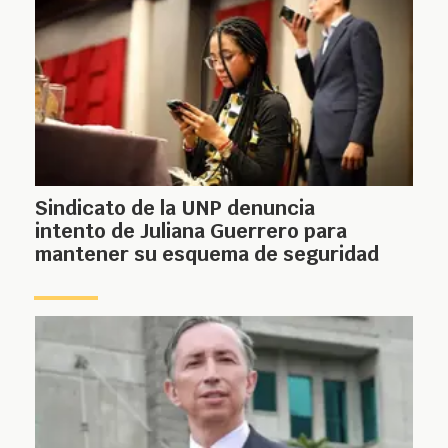
Sindicato de la UNP denuncia
intento de Juliana Guerrero para
mantener su esquema de seguridad