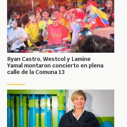
Ryan Castro, Westcol y Lamine
Yamal montaron concierto en plena
calle de la Comuna 13