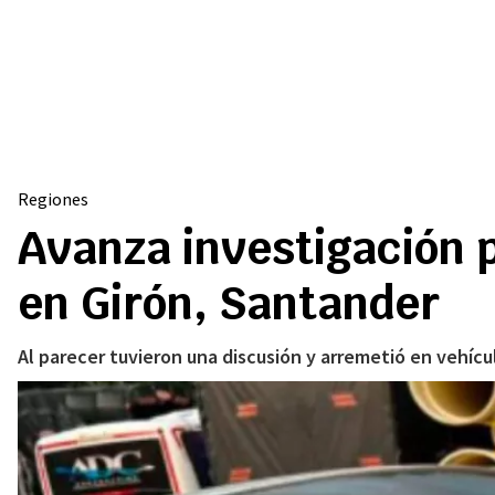
Regiones
Avanza investigación p
en Girón, Santander
Al parecer tuvieron una discusión y arremetió en vehícu