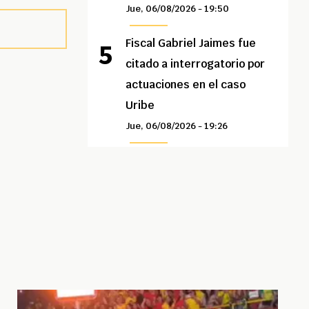
Jue, 06/08/2026 - 19:50
Fiscal Gabriel Jaimes fue
citado a interrogatorio por
actuaciones en el caso
Uribe
Jue, 06/08/2026 - 19:26