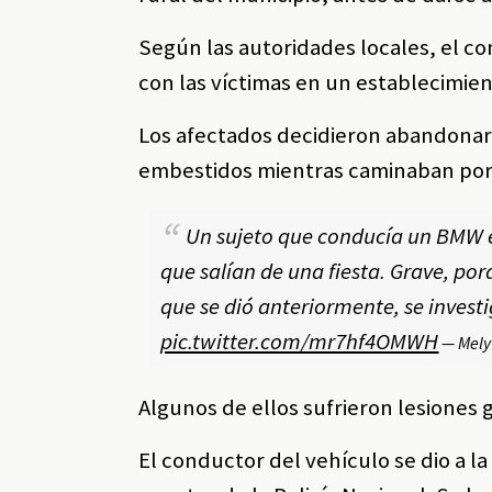
Según las autoridades locales, el co
con las víctimas en un establecimi
Los afectados decidieron abandonar 
embestidos mientras caminaban por 
Un sujeto que conducía un BMW
que salían de una fiesta. Grave, por
que se dió anteriormente, se invest
pic.twitter.com/mr7hf4OMWH
— Mely
Algunos de ellos sufrieron lesiones 
El conductor del vehículo se dio a la