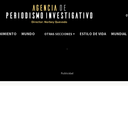
0
NIMIENTO
MUNDO
ESTILO DE VIDA
MUNDIAL 
OTRAS SECCIONES
Publicidad