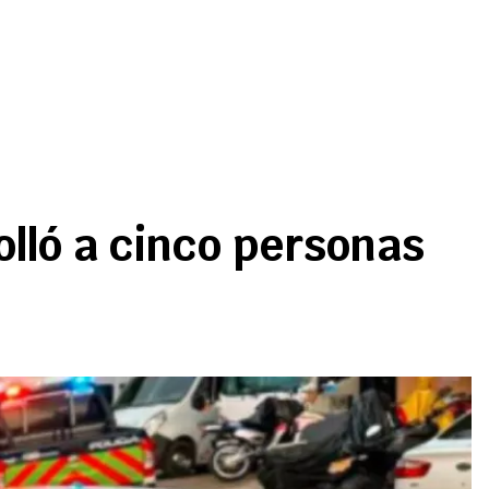
olló a cinco personas