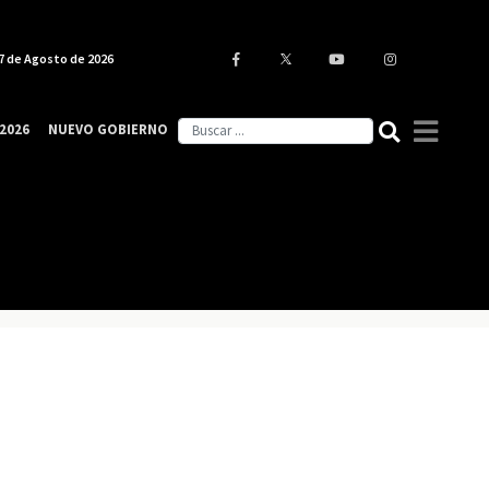
7 de Agosto de 2026
2026
NUEVO GOBIERNO