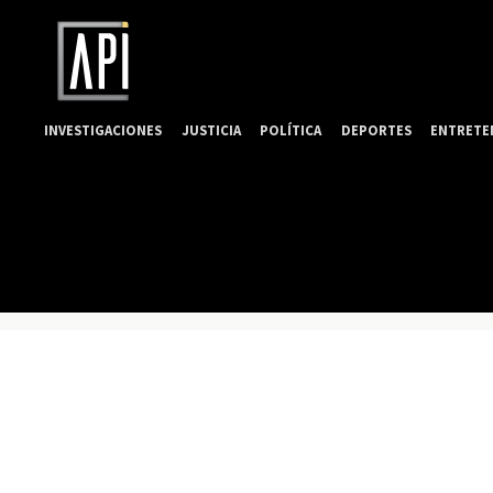
INVESTIGACIONES
JUSTICIA
POLÍTICA
DEPORTES
ENTRETE