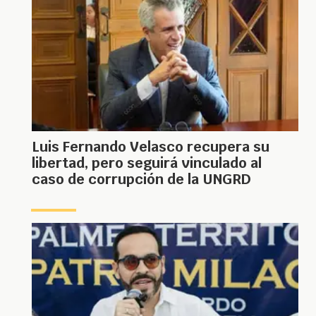
Luis Fernando Velasco recupera su
libertad, pero seguirá vinculado al
caso de corrupción de la UNGRD