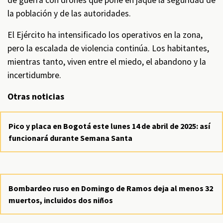
de guerra con drones que pone en jaque la seguridad de
la población y de las autoridades.
El Ejército ha intensificado los operativos en la zona,
pero la escalada de violencia continúa. Los habitantes,
mientras tanto, viven entre el miedo, el abandono y la
incertidumbre.
Otras noticias
Pico y placa en Bogotá este lunes 14 de abril de 2025: así
funcionará durante Semana Santa
Bombardeo ruso en Domingo de Ramos deja al menos 32
muertos, incluidos dos niños