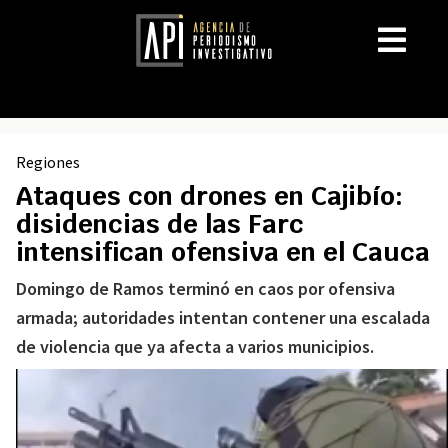
Regiones
Ataques con drones en Cajibío:
disidencias de las Farc
intensifican ofensiva en el Cauca
Domingo de Ramos terminó en caos por ofensiva
armada; autoridades intentan contener una escalada
de violencia que ya afecta a varios municipios.