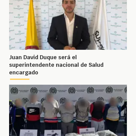
Juan David Duque será el
superintendente nacional de Salud
encargado