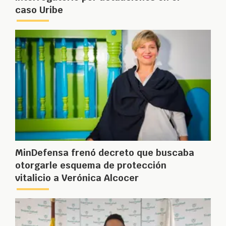
caso Uribe
MinDefensa frenó decreto que buscaba
otorgarle esquema de protección
vitalicio a Verónica Alcocer