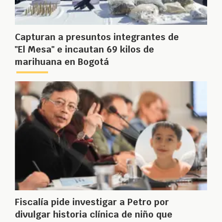
Capturan a presuntos integrantes de
"El Mesa" e incautan 69 kilos de
marihuana en Bogotá
Fiscalía pide investigar a Petro por
divulgar historia clínica de niño que