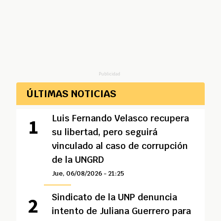
Publicidad
ÚLTIMAS NOTICIAS
Luis Fernando Velasco recupera
su libertad, pero seguirá
vinculado al caso de corrupción
de la UNGRD
Jue, 06/08/2026 - 21:25
Sindicato de la UNP denuncia
intento de Juliana Guerrero para