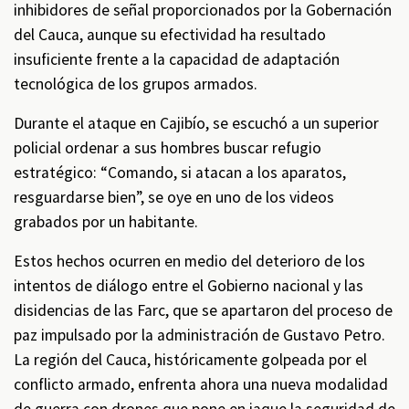
inhibidores de señal proporcionados por la Gobernación
del Cauca, aunque su efectividad ha resultado
insuficiente frente a la capacidad de adaptación
tecnológica de los grupos armados.
Durante el ataque en Cajibío, se escuchó a un superior
policial ordenar a sus hombres buscar refugio
estratégico: “Comando, si atacan a los aparatos,
resguardarse bien”, se oye en uno de los videos
grabados por un habitante.
Estos hechos ocurren en medio del deterioro de los
intentos de diálogo entre el Gobierno nacional y las
disidencias de las Farc, que se apartaron del proceso de
paz impulsado por la administración de Gustavo Petro.
La región del Cauca, históricamente golpeada por el
conflicto armado, enfrenta ahora una nueva modalidad