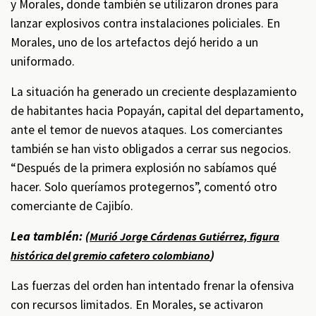
y Morales, donde también se utilizaron drones para
lanzar explosivos contra instalaciones policiales. En
Morales, uno de los artefactos dejó herido a un
uniformado.
La situación ha generado un creciente desplazamiento
de habitantes hacia Popayán, capital del departamento,
ante el temor de nuevos ataques. Los comerciantes
también se han visto obligados a cerrar sus negocios.
“Después de la primera explosión no sabíamos qué
hacer. Solo queríamos protegernos”, comentó otro
comerciante de Cajibío.
Lea también: (
Murió Jorge Cárdenas Gutiérrez, figura
)
histórica del gremio cafetero colombiano
Las fuerzas del orden han intentado frenar la ofensiva
con recursos limitados. En Morales, se activaron