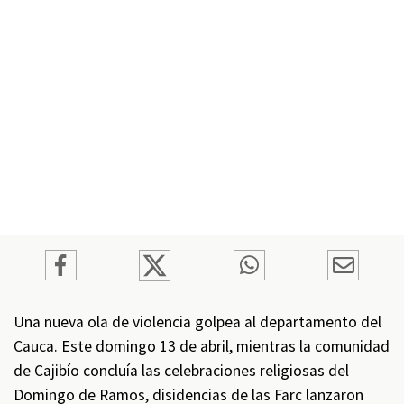
Una nueva ola de violencia golpea al departamento del
Cauca. Este domingo 13 de abril, mientras la comunidad
de Cajibío concluía las celebraciones religiosas del
Domingo de Ramos, disidencias de las Farc lanzaron