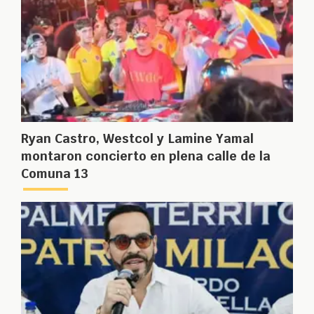
Ryan Castro, Westcol y Lamine Yamal
montaron concierto en plena calle de la
Comuna 13