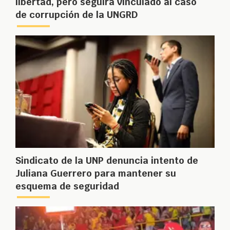
libertad, pero seguirá vinculado al caso
de corrupción de la UNGRD
Sindicato de la UNP denuncia intento de
Juliana Guerrero para mantener su
esquema de seguridad