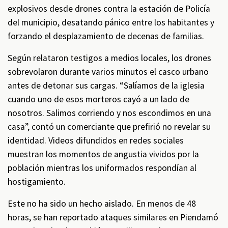
explosivos desde drones contra la estación de Policía
del municipio, desatando pánico entre los habitantes y
forzando el desplazamiento de decenas de familias.
Según relataron testigos a medios locales, los drones
sobrevolaron durante varios minutos el casco urbano
antes de detonar sus cargas. “Salíamos de la iglesia
cuando uno de esos morteros cayó a un lado de
nosotros. Salimos corriendo y nos escondimos en una
casa”, contó un comerciante que prefirió no revelar su
identidad. Videos difundidos en redes sociales
muestran los momentos de angustia vividos por la
población mientras los uniformados respondían al
hostigamiento.
Este no ha sido un hecho aislado. En menos de 48
horas, se han reportado ataques similares en Piendamó