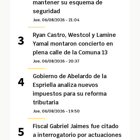
mantener su esquema de
seguridad
Jue, 06/08/2026 - 21:04
Ryan Castro, Westcol y Lamine
Yamal montaron concierto en
plena calle de la Comuna 13
Jue, 06/08/2026 - 20:37
Gobierno de Abelardo de la
Espriella analiza nuevos
impuestos para su reforma
tributaria
Jue, 06/08/2026 - 19:50
Fiscal Gabriel Jaimes fue citado
a interrogatorio por actuaciones