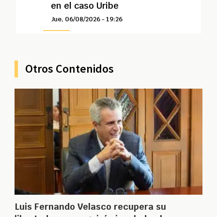
en el caso Uribe
Jue, 06/08/2026 - 19:26
Otros Contenidos
Luis Fernando Velasco recupera su