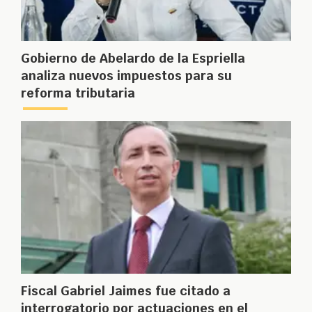
Gobierno de Abelardo de la Espriella
analiza nuevos impuestos para su
reforma tributaria
Fiscal Gabriel Jaimes fue citado a
interrogatorio por actuaciones en el