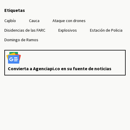
Etiquetas
Cajibío
Cauca
Ataque con drones
Disidencias de las FARC
Explosivos
Estación de Policia
Domingo de Ramos
Convierta a Agenciapi.co en su fuente de noticias