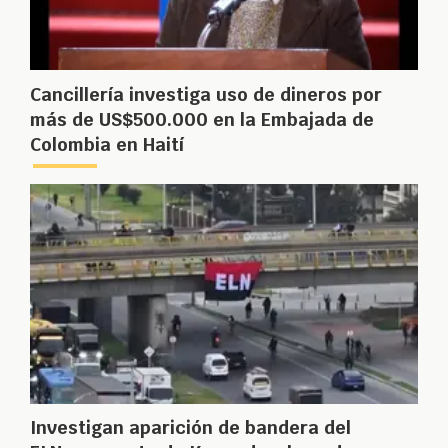
Cancillería investiga uso de dineros por
más de US$500.000 en la Embajada de
Colombia en Haití
Investigan aparición de bandera del