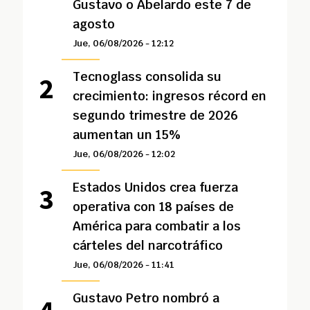
Gustavo o Abelardo este 7 de
agosto
Jue, 06/08/2026 - 12:12
Tecnoglass consolida su
crecimiento: ingresos récord en
segundo trimestre de 2026
aumentan un 15%
Jue, 06/08/2026 - 12:02
Estados Unidos crea fuerza
operativa con 18 países de
América para combatir a los
cárteles del narcotráfico
Jue, 06/08/2026 - 11:41
Gustavo Petro nombró a