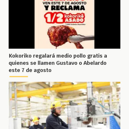
Kokoriko regalará medio pollo gratis a
quienes se llamen Gustavo o Abelardo
este 7 de agosto