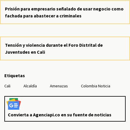
Prisión para empresario señalado de usar negocio como
fachada para abastecer a criminales
Tensión y violencia durante el Foro Distrital de
Juventudes en Cali
Etiquetas
Cali
Alcaldía
Amenazas
Colombia Noticia
Convierta a Agenciapi.co en su fuente de noticias