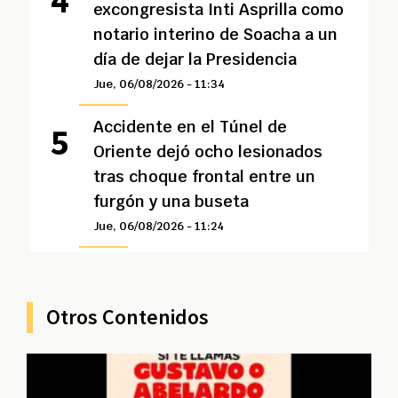
excongresista Inti Asprilla como
notario interino de Soacha a un
día de dejar la Presidencia
Jue, 06/08/2026 - 11:34
Accidente en el Túnel de
Oriente dejó ocho lesionados
tras choque frontal entre un
furgón y una buseta
Jue, 06/08/2026 - 11:24
Otros Contenidos