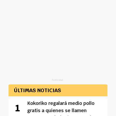
Publicidad
ÚLTIMAS NOTICIAS
Kokoriko regalará medio pollo
gratis a quienes se llamen