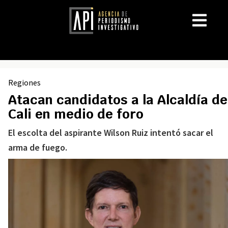
Regiones
Atacan candidatos a la Alcaldía de
Cali en medio de foro
El escolta del aspirante Wilson Ruiz intentó sacar el
arma de fuego.