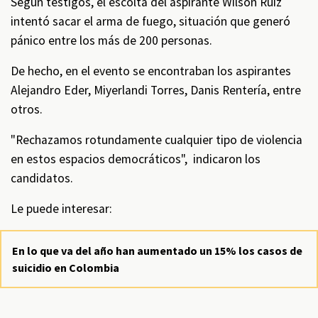
Según testigos, el escolta del aspirante Wilson Ruiz
intentó sacar el arma de fuego, situación que generó
pánico entre los más de 200 personas.
De hecho, en el evento se encontraban los aspirantes
Alejandro Eder, Miyerlandi Torres, Danis Rentería, entre
otros.
"Rechazamos rotundamente cualquier tipo de violencia
en estos espacios democráticos", indicaron los
candidatos.
Le puede interesar:
En lo que va del año han aumentado un 15% los casos de
suicidio en Colombia