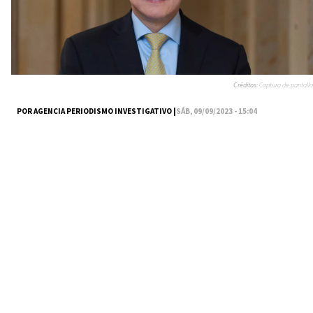
Créditos:
Captura de pantalla
POR AGENCIA PERIODISMO INVESTIGATIVO |
SÁB, 09/09/2023 - 15:04