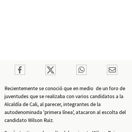
Recientemente se conoció que en medio de un foro de
juventudes que se realizaba con varios candidatos a la
Alcaldía de Cali, al parecer, integrantes de la
autodenominada 'primera línea’, atacaron al escolta del
candidato Wilson Ruiz.