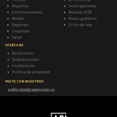
Deportes
Investigaciones
Entretenimiento
Mundial 2026
Mundo
Nuevo gobierno
Regiones
Estilo de vida
Empresas
Salud
ACERCA DE
Del Director
Quiénes somos
Contáctenos
Política de privacidad
PAUTE CON NOSOTROS
publicidad@agenciapi.co