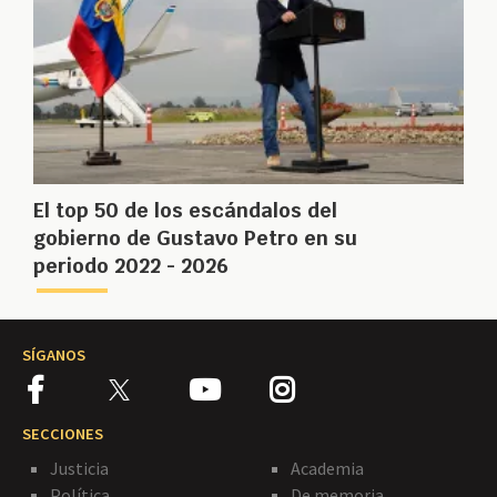
El top 50 de los escándalos del
gobierno de Gustavo Petro en su
periodo 2022 - 2026
SÍGANOS
SECCIONES
Justicia
Academia
Política
De memoria