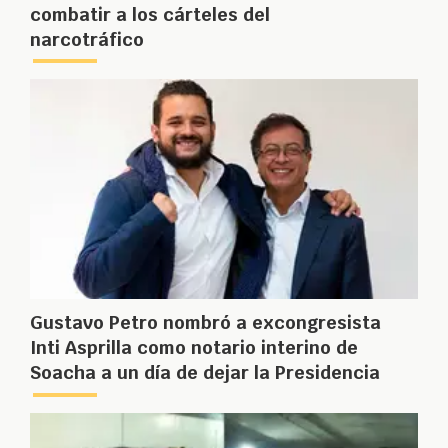
combatir a los cárteles del
narcotráfico
Gustavo Petro nombró a excongresista
Inti Asprilla como notario interino de
Soacha a un día de dejar la Presidencia