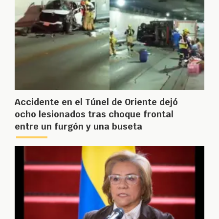
Accidente en el Túnel de Oriente dejó
ocho lesionados tras choque frontal
entre un furgón y una buseta