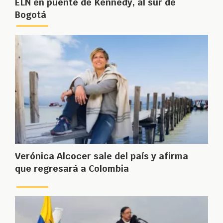
ELN en puente de Kennedy, al sur de
Bogotá
Verónica Alcocer sale del país y afirma
que regresará a Colombia