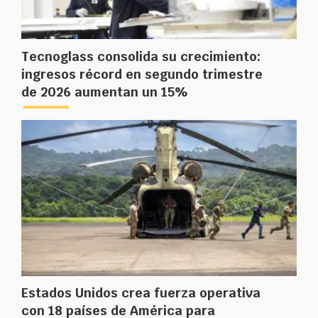
Tecnoglass consolida su crecimiento:
ingresos récord en segundo trimestre
de 2026 aumentan un 15%
Estados Unidos crea fuerza operativa
con 18 países de América para