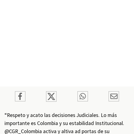
“Respeto y acato las decisiones Judiciales. Lo más
importante es Colombia y su estabilidad Institucional.
@CGR_Colombia activa y altiva ad portas de su