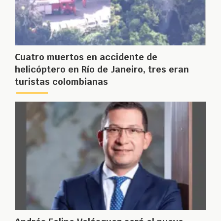
Cuatro muertos en accidente de
helicóptero en Río de Janeiro, tres eran
turistas colombianas