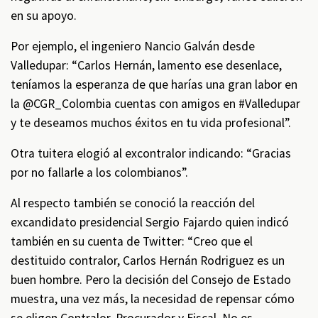
en su apoyo.
Por ejemplo, el ingeniero Nancio Galván desde
Valledupar: “Carlos Hernán, lamento ese desenlace,
teníamos la esperanza de que harías una gran labor en
la @CGR_Colombia cuentas con amigos en #Valledupar
y te deseamos muchos éxitos en tu vida profesional”.
Otra tuitera elogió al excontralor indicando: “Gracias
por no fallarle a los colombianos”.
Al respecto también se conoció la reacción del
excandidato presidencial Sergio Fajardo quien indicó
también en su cuenta de Twitter: “Creo que el
destituido contralor, Carlos Hernán Rodriguez es un
buen hombre. Pero la decisión del Consejo de Estado
muestra, una vez más, la necesidad de repensar cómo