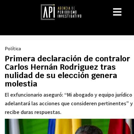
Política
Primera declaración de contralor
Carlos Hernán Rodriguez tras
nulidad de su elección genera
molestia
El exfuncionario aseguró: “Mi abogado y equipo jurídico
adelantará las acciones que consideren pertinentes” y
recibe duras respuestas.