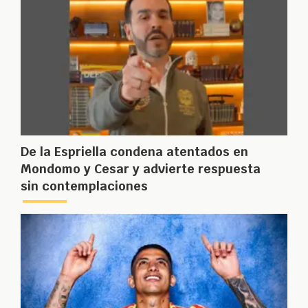
De la Espriella condena atentados en
Mondomo y Cesar y advierte respuesta
sin contemplaciones