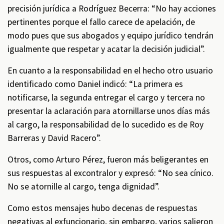
precisión jurídica a Rodríguez Becerra: “No hay acciones
pertinentes porque el fallo carece de apelación, de
modo pues que sus abogados y equipo jurídico tendrán
igualmente que respetar y acatar la decisión judicial”.
En cuanto a la responsabilidad en el hecho otro usuario
identificado como Daniel indicó: “La primera es
notificarse, la segunda entregar el cargo y tercera no
presentar la aclaración para atornillarse unos días más
al cargo, la responsabilidad de lo sucedido es de Roy
Barreras y David Racero”.
Otros, como Arturo Pérez, fueron más beligerantes en
sus respuestas al excontralor y expresó: “No sea cínico.
No se atornille al cargo, tenga dignidad”.
Como estos mensajes hubo decenas de respuestas
negativas al exfuncionario, sin embargo, varios salieron