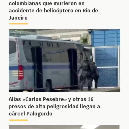
colombianas que murieron en
accidente de helicóptero en Río de
Janeiro
Alias «Carlos Pesebre» y otros 16
presos de alta peligrosidad llegan a
cárcel Palogordo