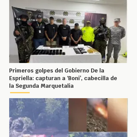
Primeros golpes del Gobierno De la
Espriella: capturan a ‘Boni’, cabecilla de
la Segunda Marquetalia