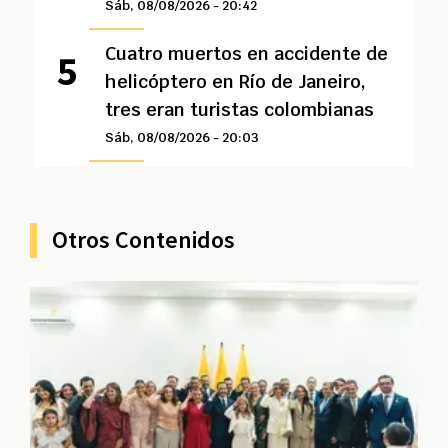
Sáb, 08/08/2026 - 20:42
Cuatro muertos en accidente de
helicóptero en Río de Janeiro,
tres eran turistas colombianas
Sáb, 08/08/2026 - 20:03
Otros Contenidos