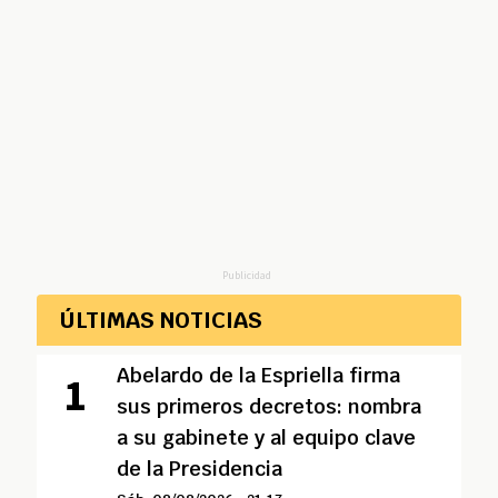
Publicidad
ÚLTIMAS NOTICIAS
Abelardo de la Espriella firma
sus primeros decretos: nombra
a su gabinete y al equipo clave
de la Presidencia