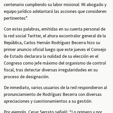
centenario cumpliendo su labor misional. Mi abogado y
equipo jurídico adelantará las acciones que consideren
pertinentes”.
Con estas palabras, emitidas en su cuenta personal de
la red social Twitter, el ahora excontralor general de la
República, Carlos Hernán Rodríguez Becerra hizo su
primer anuncio oficial luego que este jueves el Consejo
de Estado declarara la nulidad de su elección en el
Congreso como jefe máximo del organismo de control
fiscal, tras detectar diversas irregularidades en su
proceso de designación.
De inmediato, varios usuarios de la red respondieron al
pronunciamiento de Rodríguez Becerra con diversas
apreciaciones y cuestionamientos a su gestión.
Por ejemplo, Cesar Serrato señaló: “Lo primero y por