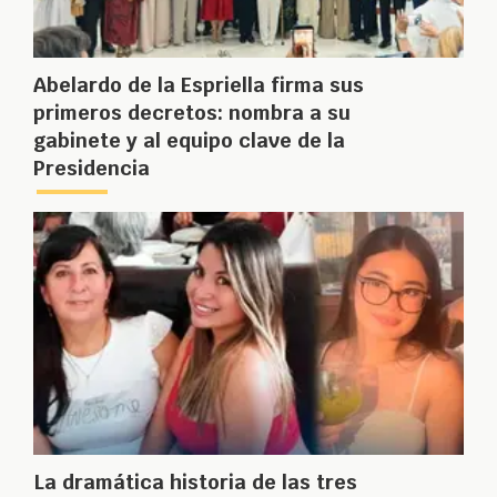
Abelardo de la Espriella firma sus
primeros decretos: nombra a su
gabinete y al equipo clave de la
Presidencia
La dramática historia de las tres