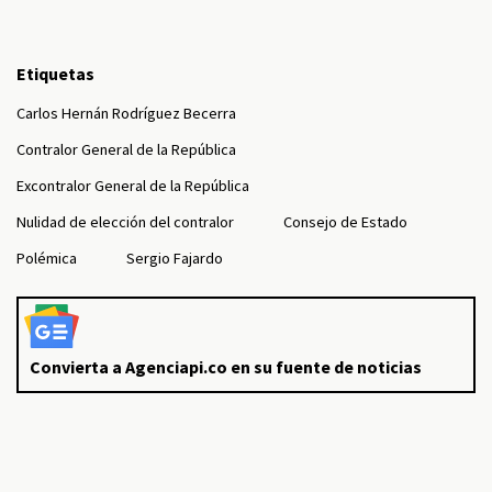
Etiquetas
Carlos Hernán Rodríguez Becerra
Contralor General de la República
Excontralor General de la República
Nulidad de elección del contralor
Consejo de Estado
Polémica
Sergio Fajardo
Convierta a Agenciapi.co en su fuente de noticias