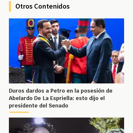
Otros Contenidos
Duros dardos a Petro en la posesión de
Abelardo De La Espriella: esto dijo el
presidente del Senado