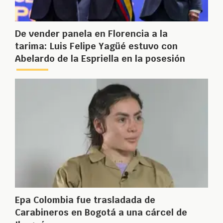
De vender panela en Florencia a la
tarima: Luis Felipe Yagüé estuvo con
Abelardo de la Espriella en la posesión
Epa Colombia fue trasladada de
Carabineros en Bogotá a una cárcel de