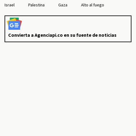
Israel
Palestina
Gaza
Alto al fuego
Convierta a Agenciapi.co en su fuente de noticias