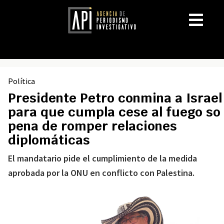
Política
Presidente Petro conmina a Israel
para que cumpla cese al fuego so
pena de romper relaciones
diplomáticas
El mandatario pide el cumplimiento de la medida
aprobada por la ONU en conflicto con Palestina.