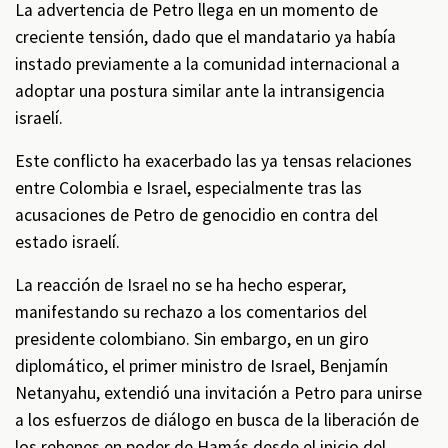
La advertencia de Petro llega en un momento de
creciente tensión, dado que el mandatario ya había
instado previamente a la comunidad internacional a
adoptar una postura similar ante la intransigencia
israelí.
Este conflicto ha exacerbado las ya tensas relaciones
entre Colombia e Israel, especialmente tras las
acusaciones de Petro de genocidio en contra del
estado israelí.
La reacción de Israel no se ha hecho esperar,
manifestando su rechazo a los comentarios del
presidente colombiano. Sin embargo, en un giro
diplomático, el primer ministro de Israel, Benjamín
Netanyahu, extendió una invitación a Petro para unirse
a los esfuerzos de diálogo en busca de la liberación de
los rehenes en poder de Hamás desde el inicio del