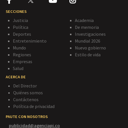
SECCIONES
Justicia
Academia
Política
De memoria
Deportes
Investigaciones
Entretenimiento
Mundial 2026
Mundo
Nuevo gobierno
Regiones
Estilo de vida
Empresas
Salud
ACERCA DE
Del Director
Quiénes somos
Contáctenos
Política de privacidad
PAUTE CON NOSOTROS
publicidad@agenciapi.co