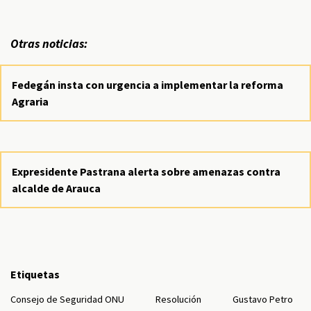
Otras noticias:
Fedegán insta con urgencia a implementar la reforma
Agraria
Expresidente Pastrana alerta sobre amenazas contra
alcalde de Arauca
Etiquetas
Consejo de Seguridad ONU
Resolución
Gustavo Petro