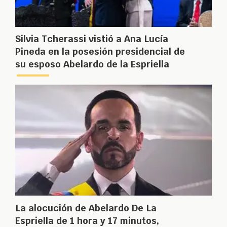
Silvia Tcherassi vistió a Ana Lucía
Pineda en la posesión presidencial de
su esposo Abelardo de la Espriella
La alocución de Abelardo De La
Espriella de 1 hora y 17 minutos,