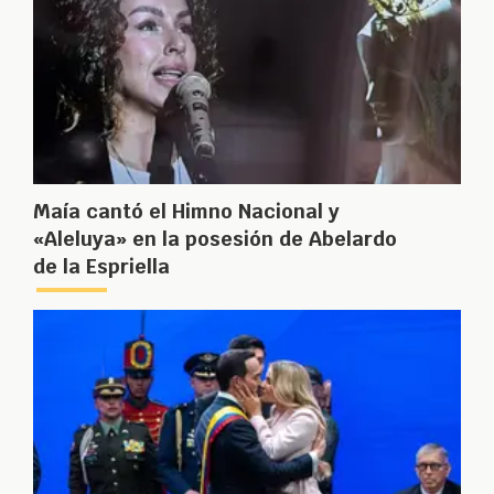
Maía cantó el Himno Nacional y
«Aleluya» en la posesión de Abelardo
de la Espriella