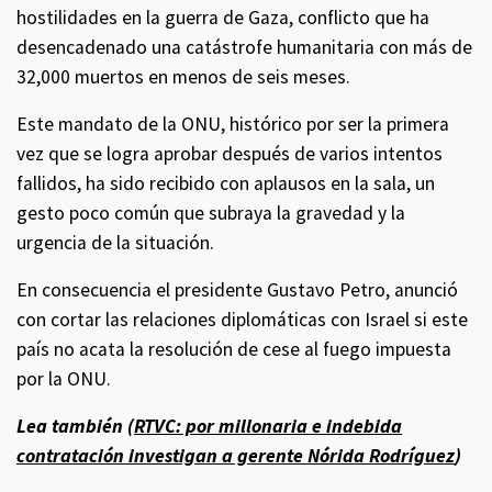
hostilidades en la guerra de Gaza, conflicto que ha
desencadenado una catástrofe humanitaria con más de
32,000 muertos en menos de seis meses.
Este mandato de la ONU, histórico por ser la primera
vez que se logra aprobar después de varios intentos
fallidos, ha sido recibido con aplausos en la sala, un
gesto poco común que subraya la gravedad y la
urgencia de la situación.
En consecuencia el presidente Gustavo Petro, anunció
con cortar las relaciones diplomáticas con Israel si este
país no acata la resolución de cese al fuego impuesta
por la ONU.
Lea también (
RTVC: por millonaria e indebida
contratación investigan a gerente Nórida Rodríguez
)