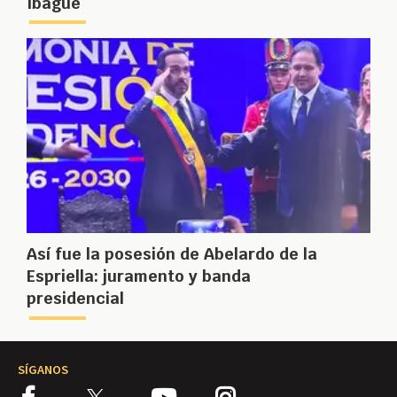
Ibagué
Así fue la posesión de Abelardo de la
Espriella: juramento y banda
presidencial
SÍGANOS