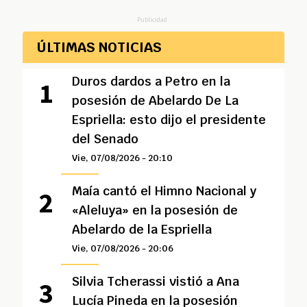
Publicidad
ÚLTIMAS NOTICIAS
Duros dardos a Petro en la
posesión de Abelardo De La
Espriella: esto dijo el presidente
del Senado
Vie, 07/08/2026 - 20:10
Maía cantó el Himno Nacional y
«Aleluya» en la posesión de
Abelardo de la Espriella
Vie, 07/08/2026 - 20:06
Silvia Tcherassi vistió a Ana
Lucía Pineda en la posesión