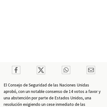
El Consejo de Seguridad de las Naciones Unidas
aprobó, con un notable consenso de 14 votos a favor y
una abstención por parte de Estados Unidos, una
resolución exigiendo un cese inmediato de las