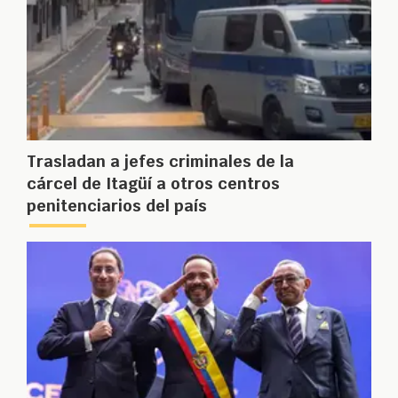
Trasladan a jefes criminales de la
cárcel de Itagüí a otros centros
penitenciarios del país