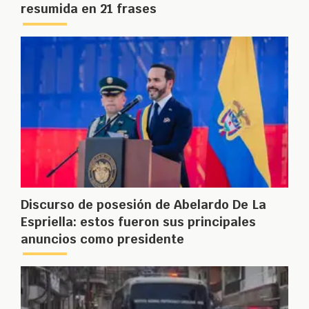
resumida en 21 frases
Discurso de posesión de Abelardo De La
Espriella: estos fueron sus principales
anuncios como presidente