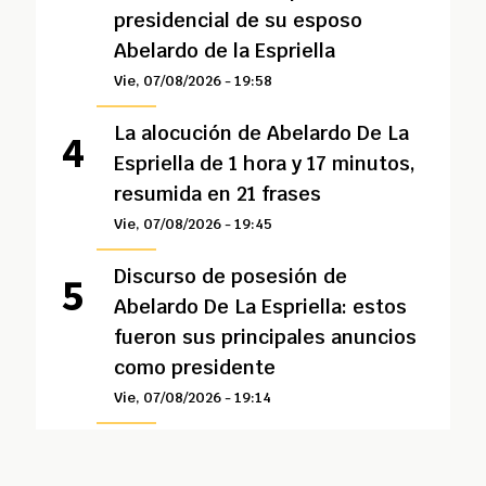
presidencial de su esposo
Abelardo de la Espriella
Vie, 07/08/2026 - 19:58
La alocución de Abelardo De La
Espriella de 1 hora y 17 minutos,
resumida en 21 frases
Vie, 07/08/2026 - 19:45
Discurso de posesión de
Abelardo De La Espriella: estos
fueron sus principales anuncios
como presidente
Vie, 07/08/2026 - 19:14