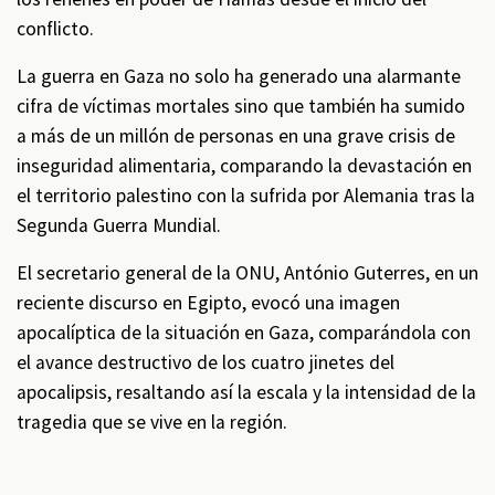
conflicto.
La guerra en Gaza no solo ha generado una alarmante
cifra de víctimas mortales sino que también ha sumido
a más de un millón de personas en una grave crisis de
inseguridad alimentaria, comparando la devastación en
el territorio palestino con la sufrida por Alemania tras la
Segunda Guerra Mundial.
El secretario general de la ONU, António Guterres, en un
reciente discurso en Egipto, evocó una imagen
apocalíptica de la situación en Gaza, comparándola con
el avance destructivo de los cuatro jinetes del
apocalipsis, resaltando así la escala y la intensidad de la
tragedia que se vive en la región.