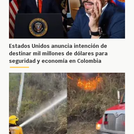
Estados Unidos anuncia intención de
destinar mil millones de dólares para
seguridad y economía en Colombia