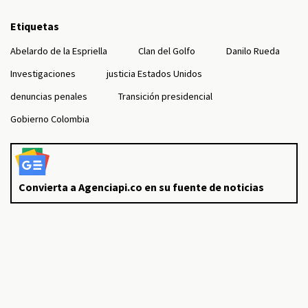
Etiquetas
Abelardo de la Espriella
Clan del Golfo
Danilo Rueda
Investigaciones
justicia Estados Unidos
denuncias penales
Transición presidencial
Gobierno Colombia
Convierta a Agenciapi.co en su fuente de noticias