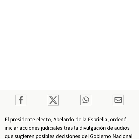
El presidente electo, Abelardo de la Espriella, ordenó
iniciar acciones judiciales tras la divulgación de audios
que sugieren posibles decisiones del Gobierno Nacional