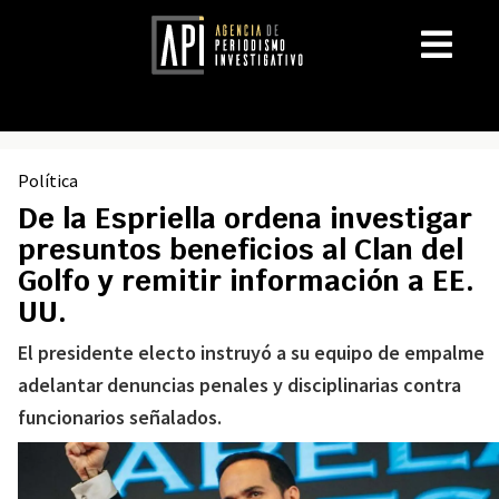
Política
De la Espriella ordena investigar
presuntos beneficios al Clan del
Golfo y remitir información a EE.
UU.
El presidente electo instruyó a su equipo de empalme
adelantar denuncias penales y disciplinarias contra
funcionarios señalados.