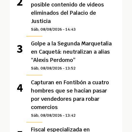
posible contenido de videos
eliminados del Palacio de
Justicia
Sáb, 08/08/2026 - 14:43
Golpe a la Segunda Marquetalia
en Caquetá: neutralizan a alias
“Alexis Perdomo”
Sáb, 08/08/2026 - 13:52
Capturan en Fontibón a cuatro
hombres que se hacían pasar
por vendedores para robar
comercios
Sáb, 08/08/2026 - 13:42
Fiscal especializada en