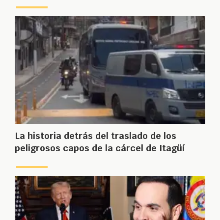
La historia detrás del traslado de los
peligrosos capos de la cárcel de Itagüí