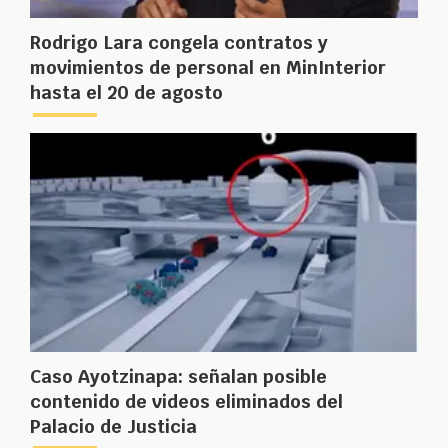
Rodrigo Lara congela contratos y
movimientos de personal en MinInterior
hasta el 20 de agosto
Caso Ayotzinapa: señalan posible
contenido de videos eliminados del
Palacio de Justicia