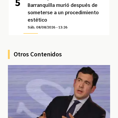
Barranquilla murió después de
someterse a un procedimiento
estético
Sáb, 08/08/2026 - 13:26
Otros Contenidos