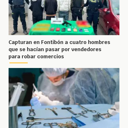
Capturan en Fontibón a cuatro hombres
que se hacían pasar por vendedores
para robar comercios