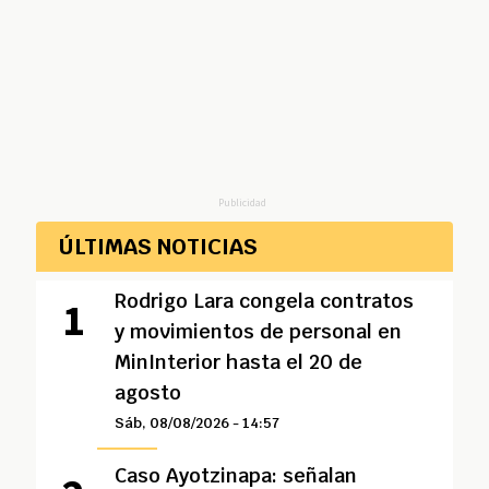
Publicidad
ÚLTIMAS NOTICIAS
Rodrigo Lara congela contratos
y movimientos de personal en
MinInterior hasta el 20 de
agosto
Sáb, 08/08/2026 - 14:57
Caso Ayotzinapa: señalan