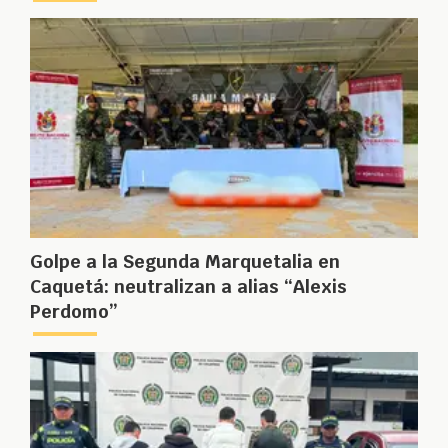
Golpe a la Segunda Marquetalia en
Caquetá: neutralizan a alias “Alexis
Perdomo”