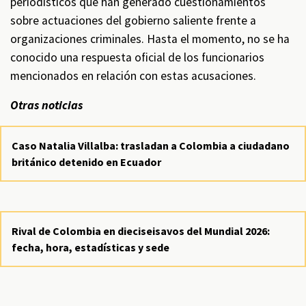
periodísticos que han generado cuestionamientos
sobre actuaciones del gobierno saliente frente a
organizaciones criminales. Hasta el momento, no se ha
conocido una respuesta oficial de los funcionarios
mencionados en relación con estas acusaciones.
Otras noticias
Caso Natalia Villalba: trasladan a Colombia a ciudadano
británico detenido en Ecuador
Rival de Colombia en dieciseisavos del Mundial 2026:
fecha, hora, estadísticas y sede