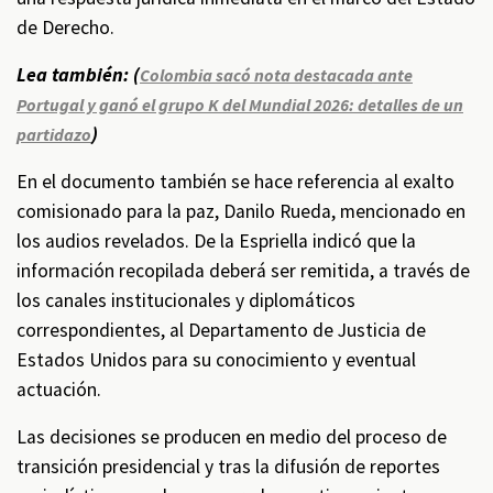
de Derecho.
Lea también: (
Colombia sacó nota destacada ante
Portugal y ganó el grupo K del Mundial 2026: detalles de un
)
partidazo
En el documento también se hace referencia al exalto
comisionado para la paz, Danilo Rueda, mencionado en
los audios revelados. De la Espriella indicó que la
información recopilada deberá ser remitida, a través de
los canales institucionales y diplomáticos
correspondientes, al Departamento de Justicia de
Estados Unidos para su conocimiento y eventual
actuación.
Las decisiones se producen en medio del proceso de
transición presidencial y tras la difusión de reportes