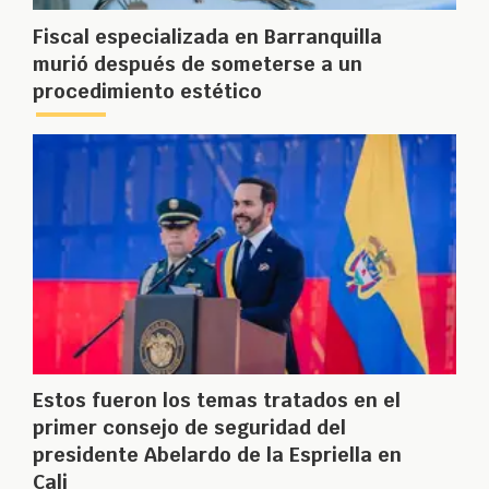
Fiscal especializada en Barranquilla
murió después de someterse a un
procedimiento estético
Estos fueron los temas tratados en el
primer consejo de seguridad del
presidente Abelardo de la Espriella en
Cali