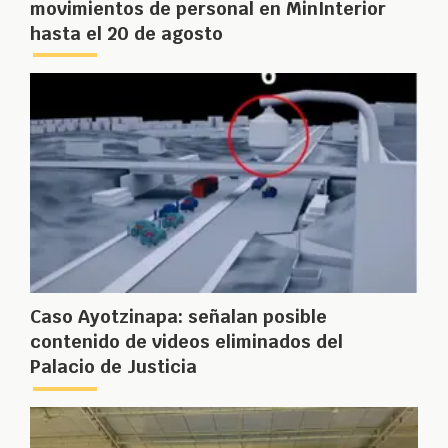
movimientos de personal en MinInterior
hasta el 20 de agosto
Caso Ayotzinapa: señalan posible
contenido de videos eliminados del
Palacio de Justicia