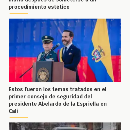
procedimiento estético
Estos fueron los temas tratados en el
primer consejo de seguridad del
presidente Abelardo de la Espriella en
Cali