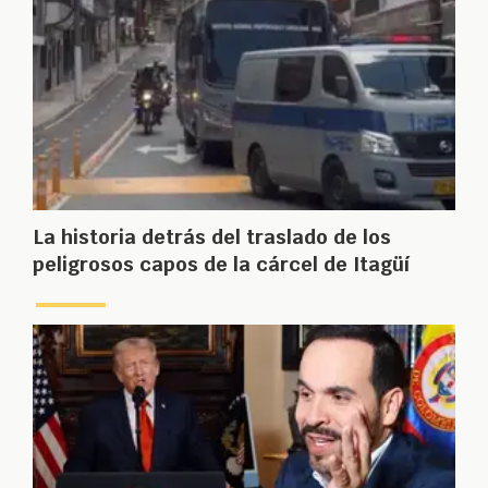
La historia detrás del traslado de los
peligrosos capos de la cárcel de Itagüí