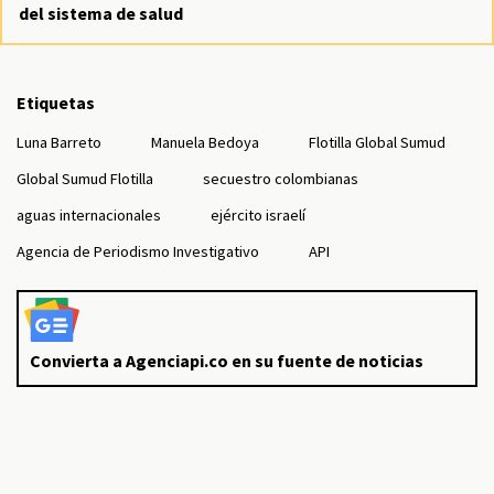
del sistema de salud
Etiquetas
Luna Barreto
Manuela Bedoya
Flotilla Global Sumud
Global Sumud Flotilla
secuestro colombianas
aguas internacionales
ejército israelí
Agencia de Periodismo Investigativo
API
Convierta a Agenciapi.co en su fuente de noticias