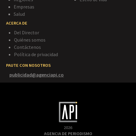
Empresas
Salud
ACERCA DE
Del Director
Quiénes somos
Contáctenos
Política de privacidad
PAUTE CON NOSOTROS
publicidad@agenciapi.co
2026
AGENCIA DE PERIODISMO