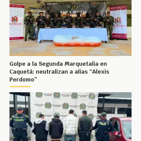
Golpe a la Segunda Marquetalia en
Caquetá: neutralizan a alias “Alexis
Perdomo”