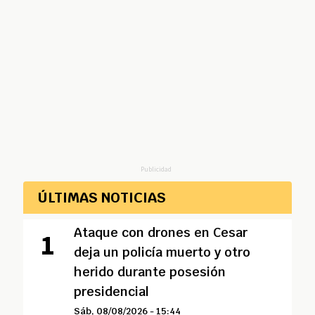
Publicidad
ÚLTIMAS NOTICIAS
Ataque con drones en Cesar
deja un policía muerto y otro
herido durante posesión
presidencial
Sáb, 08/08/2026 - 15:44