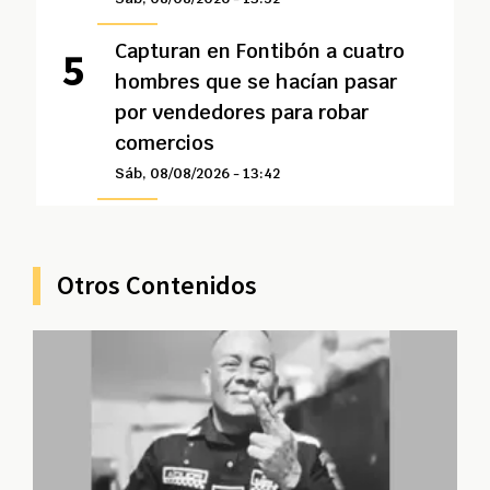
Capturan en Fontibón a cuatro
hombres que se hacían pasar
por vendedores para robar
comercios
Sáb, 08/08/2026 - 13:42
Otros Contenidos