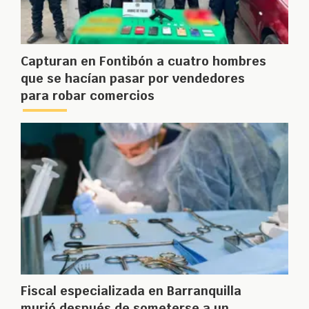
Capturan en Fontibón a cuatro hombres
que se hacían pasar por vendedores
para robar comercios
Fiscal especializada en Barranquilla
murió después de someterse a un