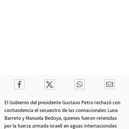
El Gobierno del presidente Gustavo Petro rechazó con
contundencia el secuestro de las connacionales Luna
Barreto y Manuela Bedoya, quienes fueron retenidas
por la fuerza armada israelí en aguas internacionales