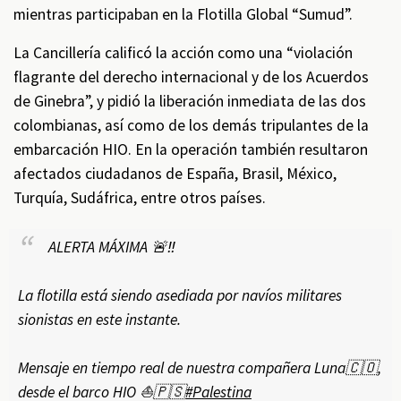
mientras participaban en la Flotilla Global “Sumud”.
La Cancillería calificó la acción como una “violación
flagrante del derecho internacional y de los Acuerdos
de Ginebra”, y pidió la liberación inmediata de las dos
colombianas, así como de los demás tripulantes de la
embarcación HIO. En la operación también resultaron
afectados ciudadanos de España, Brasil, México,
Turquía, Sudáfrica, entre otros países.
ALERTA MÁXIMA 🚨‼️
La flotilla está siendo asediada por navíos militares
sionistas en este instante.
Mensaje en tiempo real de nuestra compañera Luna🇨🇴,
desde el barco HIO ⛵️🇵🇸
#Palestina