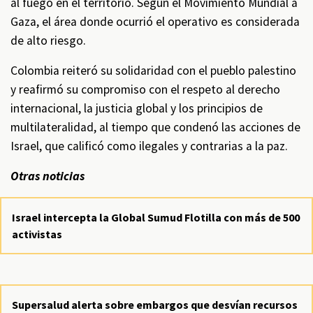
al fuego en el territorio. Según el Movimiento Mundial a
Gaza, el área donde ocurrió el operativo es considerada
de alto riesgo.
Colombia reiteró su solidaridad con el pueblo palestino
y reafirmó su compromiso con el respeto al derecho
internacional, la justicia global y los principios de
multilateralidad, al tiempo que condenó las acciones de
Israel, que calificó como ilegales y contrarias a la paz.
Otras noticias
Israel intercepta la Global Sumud Flotilla con más de 500
activistas
Supersalud alerta sobre embargos que desvían recursos