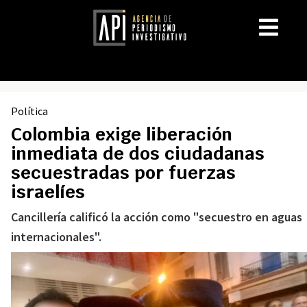
Política
Colombia exige liberación
inmediata de dos ciudadanas
secuestradas por fuerzas
israelíes
Cancillería calificó la acción como "secuestro en aguas
internacionales".