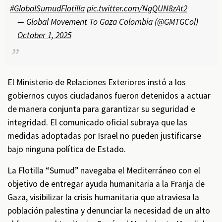
#GlobalSumudFlotilla
pic.twitter.com/NgQUN8zAt2
— Global Movement To Gaza Colombia (@GMTGCol)
October 1, 2025
El Ministerio de Relaciones Exteriores instó a los
gobiernos cuyos ciudadanos fueron detenidos a actuar
de manera conjunta para garantizar su seguridad e
integridad. El comunicado oficial subraya que las
medidas adoptadas por Israel no pueden justificarse
bajo ninguna política de Estado.
La Flotilla “Sumud” navegaba el Mediterráneo con el
objetivo de entregar ayuda humanitaria a la Franja de
Gaza, visibilizar la crisis humanitaria que atraviesa la
población palestina y denunciar la necesidad de un alto