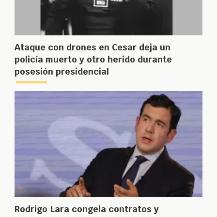
Ataque con drones en Cesar deja un
policía muerto y otro herido durante
posesión presidencial
Rodrigo Lara congela contratos y