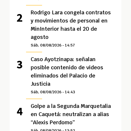
Rodrigo Lara congela contratos
y movimientos de personal en
MinInterior hasta el 20 de
agosto
Sáb, 08/08/2026 - 14:57
Caso Ayotzinapa: señalan
posible contenido de videos
eliminados del Palacio de
Justicia
Sáb, 08/08/2026 - 14:43
Golpe a la Segunda Marquetalia
en Caquetá: neutralizan a alias
“Alexis Perdomo”
Sáb, 08/08/2026 - 13:52